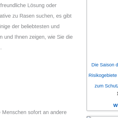
tfreundliche Lösung oder
ative zu Rasen suchen, es gibt
nige der beliebtesten und
n und Ihnen zeigen, wie Sie die
.
Die Saison d
Risikogebiete
zum Schutz
W
le Menschen sofort an andere