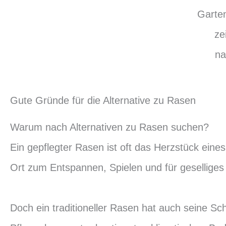
Garten
ze
na
Gute Gründe für die Alternative zu Rasen
Warum nach Alternativen zu Rasen suchen?
Ein gepflegter Rasen ist oft das Herzstück eines
Ort zum Entspannen, Spielen und für gesellige
Doch ein traditioneller Rasen hat auch seine Sch