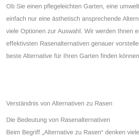
Ob Sie einen pflegeleichten Garten, eine umwel
einfach nur eine ästhetisch ansprechende Altern
viele Optionen zur Auswahl. Wir werden Ihnen ei
effektivsten Rasenalternativen genauer vorstelle
beste Alternative für Ihren Garten finden können
Verständnis von Alternativen zu Rasen
Die Bedeutung von Rasenalternativen
Beim Begriff „Alternative zu Rasen“ denken vie