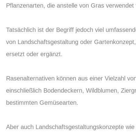
Pflanzenarten, die anstelle von Gras verwende
Tatsächlich ist der Begriff jedoch viel umfassend
von Landschaftsgestaltung oder Gartenkonzept, 
ersetzt oder ergänzt.
Rasenalternativen können aus einer Vielzahl vo
einschließlich Bodendeckern, Wildblumen, Zier
bestimmten Gemüsearten.
Aber auch Landschaftsgestaltungskonzepte wie 