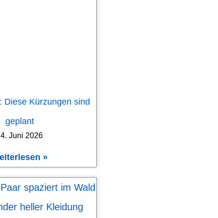
: Diese Kürzungen sind
geplant
4. Juni 2026
eiterlesen »