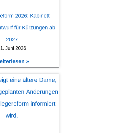
eform 2026: Kabinett
ntwurf für Kürzungen ab
2027
1. Juni 2026
eiterlesen »