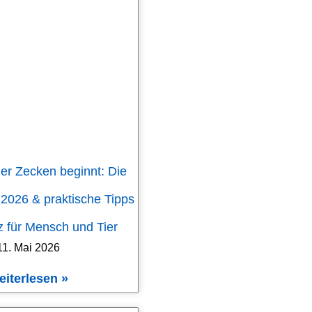
er Zecken beginnt: Die
 2026 & praktische Tipps
 für Mensch und Tier
11. Mai 2026
eiterlesen »