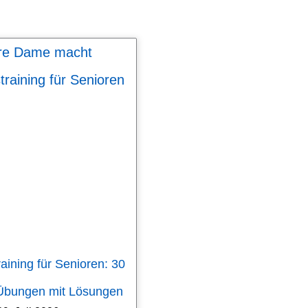
aining für Senioren: 30
 Übungen mit Lösungen