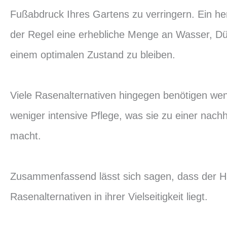
Fußabdruck Ihres Gartens zu verringern. Ein he
der Regel eine erhebliche Menge an Wasser, Dü
einem optimalen Zustand zu bleiben.
Viele Rasenalternativen hingegen benötigen we
weniger intensive Pflege, was sie zu einer nach
macht.
Zusammenfassend lässt sich sagen, dass der Ha
Rasenalternativen in ihrer Vielseitigkeit liegt.