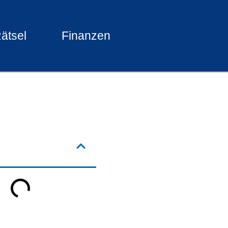
ätsel
Finanzen