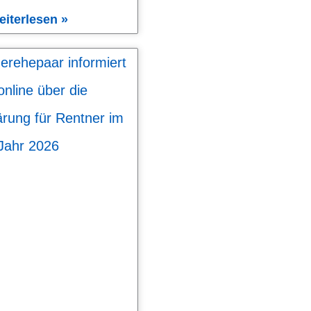
eiterlesen »