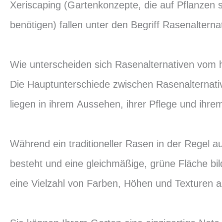
Xeriscaping (Gartenkonzepte, die auf Pflanzen 
benötigen) fallen unter den Begriff Rasenalterna
Wie unterscheiden sich Rasenalternativen vom
Die Hauptunterschiede zwischen Rasenalternati
liegen in ihrem Aussehen, ihrer Pflege und ihr
Während ein traditioneller Rasen in der Regel 
besteht und eine gleichmäßige, grüne Fläche bi
eine Vielzahl von Farben, Höhen und Texturen a