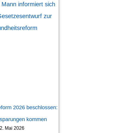
eform 2026 beschlossen:
nsparungen kommen
2. Mai 2026