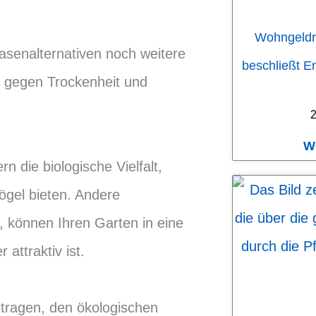
Wohngeldr
asenalternativen noch weitere
beschließt E
er gegen Trockenheit und
2
W
n die biologische Vielfalt,
ögel bieten. Andere
 können Ihren Garten in eine
attraktiv ist.
tragen, den ökologischen