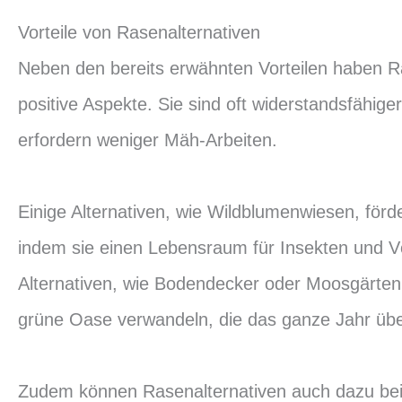
Vorteile von Rasenalternativen
Neben den bereits erwähnten Vorteilen haben R
positive Aspekte. Sie sind oft widerstandsfähig
erfordern weniger Mäh-Arbeiten.
Einige Alternativen, wie Wildblumenwiesen, förder
indem sie einen Lebensraum für Insekten und V
Alternativen, wie Bodendecker oder Moosgärten,
grüne Oase verwandeln, die das ganze Jahr über 
Zudem können Rasenalternativen auch dazu bei