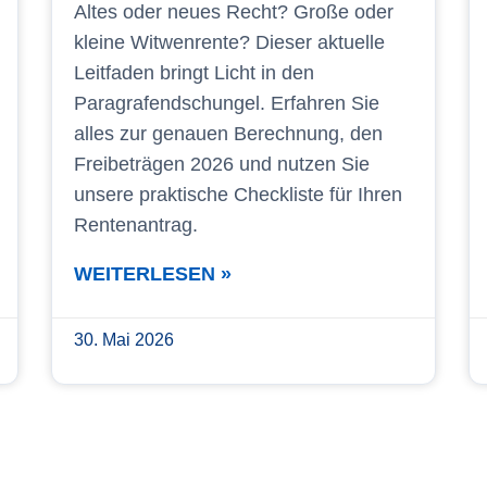
Altes oder neues Recht? Große oder
kleine Witwenrente? Dieser aktuelle
Leitfaden bringt Licht in den
Paragrafendschungel. Erfahren Sie
alles zur genauen Berechnung, den
Freibeträgen 2026 und nutzen Sie
unsere praktische Checkliste für Ihren
Rentenantrag.
WEITERLESEN »
30. Mai 2026