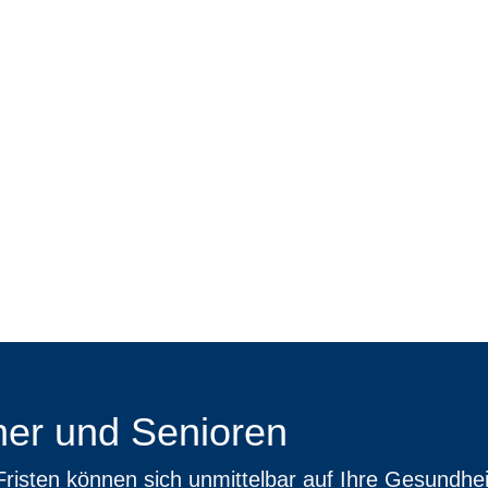
tner und Senioren
Fristen können sich unmittelbar auf Ihre Gesundhei