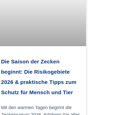
Die Saison der Zecken
beginnt: Die Risikogebiete
2026 & praktische Tipps zum
Schutz für Mensch und Tier
Mit den warmen Tagen beginnt die
Zeckensaison 2026. Erfahren Sie alles