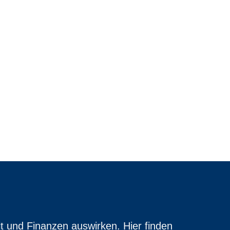
t und Finanzen auswirken. Hier finden