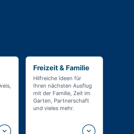
Freizeit & Familie
Hilfreiche Ideen für
eis,
Ihren nächsten Ausflug
mit der Familie, Zeit im
Garten, Partnerschaft
und vieles mehr.