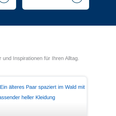
nd Inspirationen für Ihren Alltag.