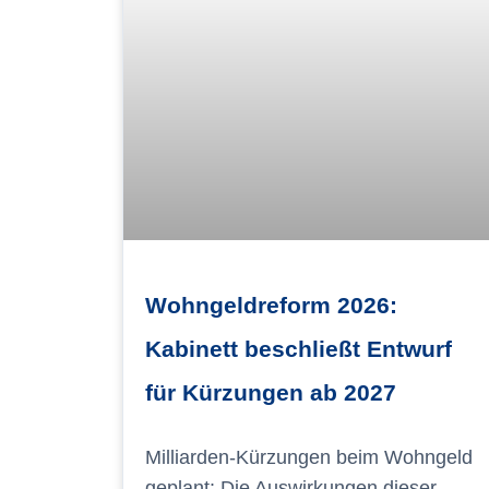
Wohngeldreform 2026:
Kabinett beschließt Entwurf
für Kürzungen ab 2027
Milliarden-Kürzungen beim Wohngeld
geplant: Die Auswirkungen dieser