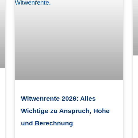
Witwenrente 2026: Alles
Wichtige zu Anspruch, Höhe
und Berechnung