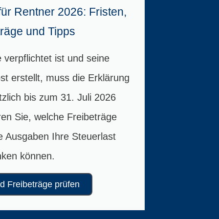
ür Rentner 2026: Fristen,
träge und Tipps
verpflichtet ist und seine
st erstellt, muss die Erklärung
zlich bis zum 31. Juli 2026
ren Sie, welche Freibeträge
e Ausgaben Ihre Steuerlast
nken können.
nd Freibeträge prüfen