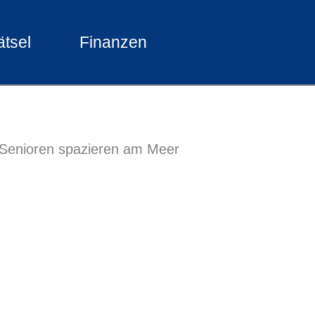
ätsel
Finanzen