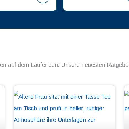
ten auf dem Laufenden: Unsere neuesten Ratgeber u