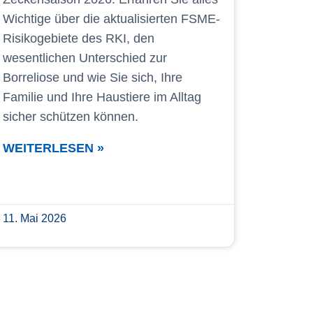
Wichtige über die aktualisierten FSME-
Risikogebiete des RKI, den
wesentlichen Unterschied zur
Borreliose und wie Sie sich, Ihre
Familie und Ihre Haustiere im Alltag
sicher schützen können.
WEITERLESEN »
11. Mai 2026