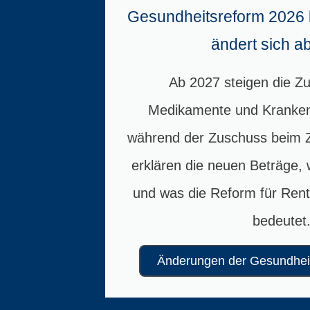
Gesundheitsreform 2026 
ändert sich a
Ab 2027 steigen die Z
Medikamente und Kranken
während der Zuschuss beim Z
erklären die neuen Beträge,
und was die Reform für Rent
bedeutet
Änderungen der Gesundhei