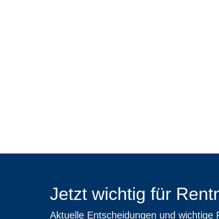
Jetzt wichtig für Ren
Aktuelle Entscheidungen und wichtige 