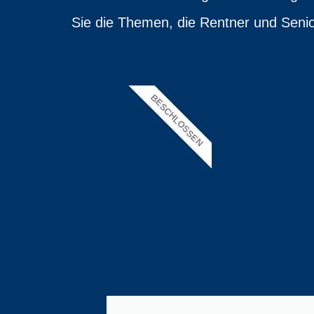
Sie die Themen, die Rentner und Senior
BESCHLOSSEN