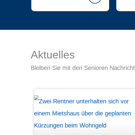
Aktuelles
Bleiben Sie mit den Senioren Nachrich