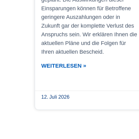
Einsparungen können für Betroffene
geringere Auszahlungen oder in
Zukunft gar der komplette Verlust des
Anspruchs sein. Wir erklären Ihnen die
aktuellen Pläne und die Folgen für
Ihren aktuellen Bescheid.
WEITERLESEN »
12. Juli 2026