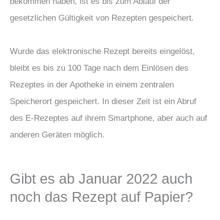
bekommen haben, ist es bis zum Ablauf der
gesetzlichen Gültigkeit von Rezepten gespeichert.
Wurde das elektronische Rezept bereits eingelöst,
bleibt es bis zu 100 Tage nach dem Einlösen des
Rezeptes in der Apotheke in einem zentralen
Speicherort gespeichert. In dieser Zeit ist ein Abruf
des E-Rezeptes auf ihrem Smartphone, aber auch auf
anderen Geräten möglich.
Gibt es ab Januar 2022 auch
noch das Rezept auf Papier?