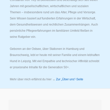
Jahren mit gesellschaftlichen, wirtschaftlichen und sozialen
Themen – insbesondere rund um das Alter, Pflege und Vorsorge.
Sein Wissen basiert auf fundierten Erfahrungen in der Wirtschaft,
dem Gesundheitswesen und rechtlichen Zusammenhängen. Auch
persönliche Pflegeerfahrungen im familiären Umfeld fließen in
seine Ratgeber ein.
Geboren an der Ostsee, über Stationen in Hamburg und
Braunschweig, lebt er heute mit seiner Familie und einem lebhaften
Hund in Leipzig. Mit viel Empathie und technischer Affinität schreibt
er praxisnahe Inhalte für die Generation 50+.
Mehr über mich erfährst du hier →
Zur „Über uns“-Seite