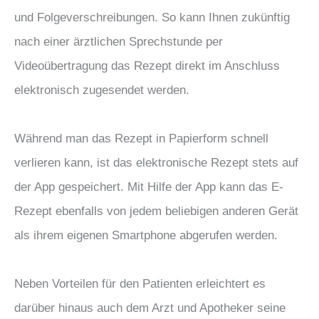
und Folgeverschreibungen. So kann Ihnen zukünftig
nach einer ärztlichen Sprechstunde per
Videoübertragung das Rezept direkt im Anschluss
elektronisch zugesendet werden.
Während man das Rezept in Papierform schnell
verlieren kann, ist das elektronische Rezept stets auf
der App gespeichert. Mit Hilfe der App kann das E-
Rezept ebenfalls von jedem beliebigen anderen Gerät
als ihrem eigenen Smartphone abgerufen werden.
Neben Vorteilen für den Patienten erleichtert es
darüber hinaus auch dem Arzt und Apotheker seine