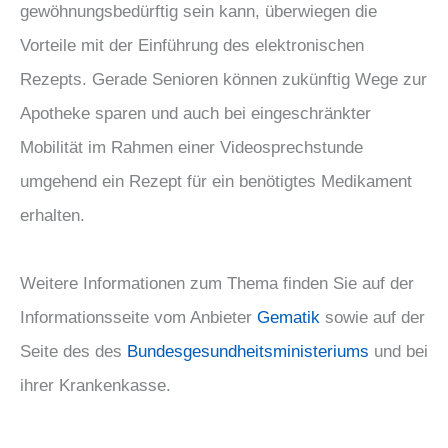
gewöhnungsbedürftig sein kann, überwiegen die
Vorteile mit der Einführung des elektronischen
Rezepts. Gerade Senioren können zukünftig Wege zur
Apotheke sparen und auch bei eingeschränkter
Mobilität im Rahmen einer Videosprechstunde
umgehend ein Rezept für ein benötigtes Medikament
erhalten.
Weitere Informationen zum Thema finden Sie auf der
Informationsseite vom Anbieter
Gematik
sowie auf der
Seite des des
Bundesgesundheitsministeriums
und bei
ihrer Krankenkasse.