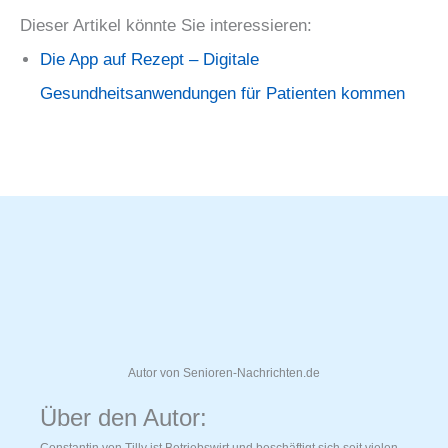
Dieser Artikel könnte Sie interessieren:
Die App auf Rezept – Digitale
Gesundheitsanwendungen für Patienten kommen
Autor von Senioren-Nachrichten.de
Über den Autor:
Constantin von Tilly ist Betriebswirt und beschäftigt sich seit vielen