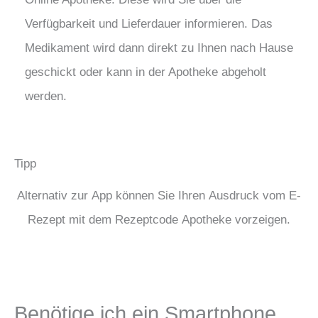
Verfügbarkeit und Lieferdauer informieren. Das
Medikament wird dann direkt zu Ihnen nach Hause
geschickt oder kann in der Apotheke abgeholt
werden.
Tipp
Alternativ zur App können Sie Ihren Ausdruck vom E-
Rezept mit dem Rezeptcode Apotheke vorzeigen.
Benötige ich ein Smartphone