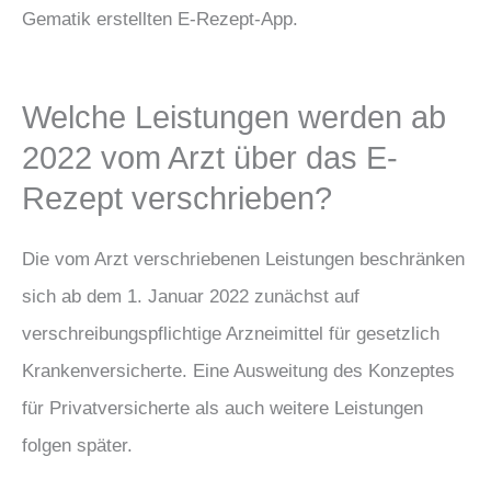
Gematik erstellten E-Rezept-App.
Welche Leistungen werden ab
2022 vom Arzt über das E-
Rezept verschrieben?
Die vom Arzt verschriebenen Leistungen beschränken
sich ab dem 1. Januar 2022 zunächst auf
verschreibungspflichtige Arzneimittel für gesetzlich
Krankenversicherte. Eine Ausweitung des Konzeptes
für Privatversicherte als auch weitere Leistungen
folgen später.