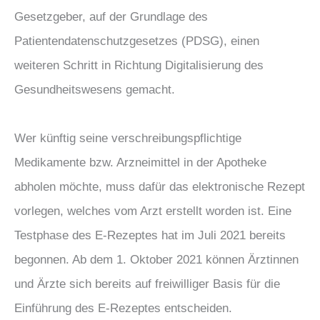
Gesetzgeber, auf der Grundlage des
Patientendatenschutzgesetzes (PDSG), einen
weiteren Schritt in Richtung Digitalisierung des
Gesundheitswesens gemacht.
Wer künftig seine verschreibungspflichtige
Medikamente bzw. Arzneimittel in der Apotheke
abholen möchte, muss dafür das elektronische Rezept
vorlegen, welches vom Arzt erstellt worden ist. Eine
Testphase des E-Rezeptes hat im Juli 2021 bereits
begonnen. Ab dem 1. Oktober 2021 können Ärztinnen
und Ärzte sich bereits auf freiwilliger Basis für die
Einführung des E-Rezeptes entscheiden.