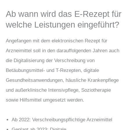
Ab wann wird das E-Rezept für
welche Leistungen eingeführt?
Angefangen mit dem elektronischen Rezept für
Arzneimittel soll in den darauffolgenden Jahren auch
die Digitalisierung der Verschreibung von
Betäubungsmittel- und T-Rezepten, digitale
Gesundheitsanwendungen, häusliche Krankenpflege
und außerklinische Intensivpflege, Soziotherapie
sowie Hilfsmittel umgesetzt werden.
Ab 2022: Verschreibungspflichtige Arzneimittel
Geplant ab 2023: Digitale