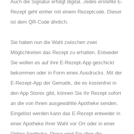
Auch die Signatur erfolgt digital. Jedes erstellte E-
Rezept geht einher mit einem Rezeptcode. Dieser
ist dem QR-Code ähnlich.
Sie haben nun die Wahl zwischen zwei
Möglichkeiten das Rezept zu erhalten. Entweder
Sie wollen es auf ihre E-Rezept-App geschickt
bekommen oder in Form eines Ausdrucks. Mit der
E-Rezept-App der Gematik, die es kostenfrei in
den App Stores gibt, können Sie Ihr Rezept sofort
an die von Ihnen ausgewählte Apotheke senden.
Eingelöst werden kann das E-Rezept entweder in
einer Apotheke Ihrer Wahl vor Ort oder in einer
Online Apotheke. Diese wird Sie über die