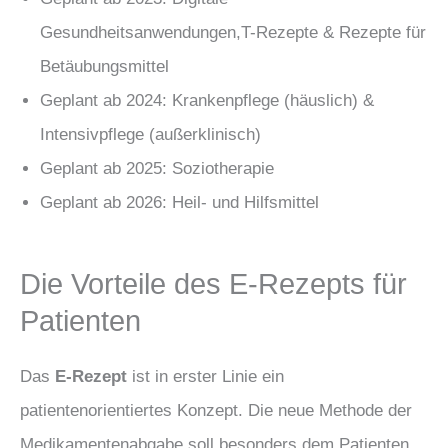
Gesundheitsanwendungen,T-Rezepte & Rezepte für
Betäubungsmittel
Geplant ab 2024: Krankenpflege (häuslich) &
Intensivpflege (außerklinisch)
Geplant ab 2025: Soziotherapie
Geplant ab 2026: Heil- und Hilfsmittel
Die Vorteile des E-Rezepts für
Patienten
Das
E-Rezept
ist in erster Linie ein
patientenorientiertes Konzept. Die neue Methode der
Medikamentenabgabe soll besonders dem Patienten