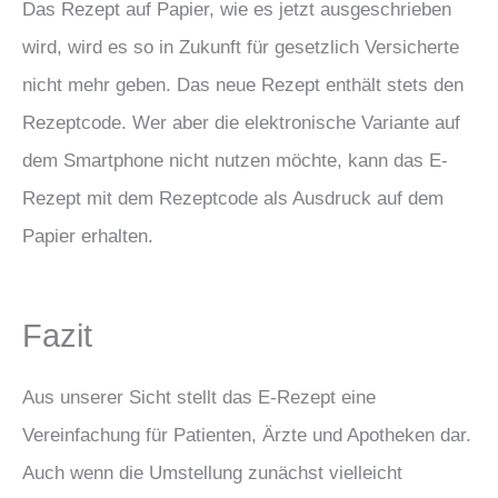
Das Rezept auf Papier, wie es jetzt ausgeschrieben
wird, wird es so in Zukunft für gesetzlich Versicherte
nicht mehr geben. Das neue Rezept enthält stets den
Rezeptcode. Wer aber die elektronische Variante auf
dem Smartphone nicht nutzen möchte, kann das E-
Rezept mit dem Rezeptcode als Ausdruck auf dem
Papier erhalten.
Fazit
Aus unserer Sicht stellt das E-Rezept eine
Vereinfachung für Patienten, Ärzte und Apotheken dar.
Auch wenn die Umstellung zunächst vielleicht