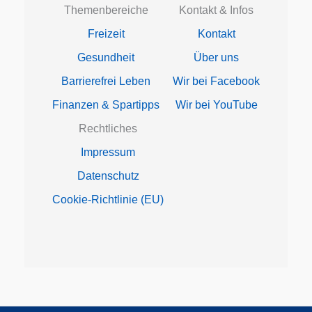
Themenbereiche
Kontakt & Infos
Freizeit
Kontakt
Gesundheit
Über uns
Barrierefrei Leben
Wir bei Facebook
Finanzen & Spartipps
Wir bei YouTube
Rechtliches
Impressum
Datenschutz
Cookie-Richtlinie (EU)