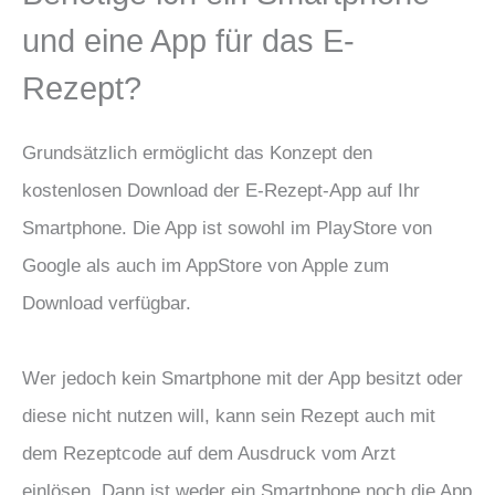
und eine App für das E-
Rezept?
Grundsätzlich ermöglicht das Konzept den
kostenlosen Download der E-Rezept-App auf Ihr
Smartphone. Die App ist sowohl im PlayStore von
Google als auch im AppStore von Apple zum
Download verfügbar.
Wer jedoch kein Smartphone mit der App besitzt oder
diese nicht nutzen will, kann sein Rezept auch mit
dem Rezeptcode auf dem Ausdruck vom Arzt
einlösen. Dann ist weder ein Smartphone noch die App