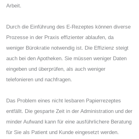
Arbeit.
Durch die Einführung des E-Rezeptes können diverse
Prozesse in der Praxis effizienter ablaufen, da
weniger Bürokratie notwendig ist. Die Effizienz steigt
auch bei den Apotheken. Sie müssen weniger Daten
eingeben und überprüfen, als auch weniger
telefonieren und nachfragen.
Das Problem eines nicht lesbaren Papierrezeptes
entfällt. Die gesparte Zeit in der Administration und der
minder Aufwand kann für eine ausführlichere Beratung
für Sie als Patient und Kunde eingesetzt werden.