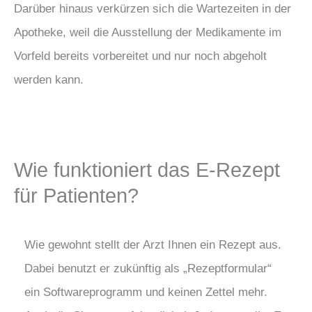
Darüber hinaus verkürzen sich die Wartezeiten in der
Apotheke, weil die Ausstellung der Medikamente im
Vorfeld bereits vorbereitet und nur noch abgeholt
werden kann.
Wie funktioniert das E-Rezept
für Patienten?
Wie gewohnt stellt der Arzt Ihnen ein Rezept aus.
Dabei benutzt er zukünftig als „Rezeptformular“
ein Softwareprogramm und keinen Zettel mehr.