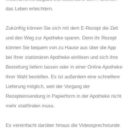
das Leben erleichtern.
Zukünftig können Sie sich mit dem E-Rezept die Zeit
und den Weg zur Apotheke sparen. Denn ihr Rezept
können Sie bequem von zu Hause aus über die App
bei Ihrer stationären Apotheke einlösen und sich ihre
Bestellung liefern lassen oder in einer Online Apotheke
ihrer Wahl bestellen. Es ist außerdem eine schnellere
Lieferung möglich, weil der Vorgang der
Rezepteinsendung in Papierform in der Apotheke nicht
mehr stattfinden muss.
Es vereinfacht darüber hinaus die Videosprechstunde