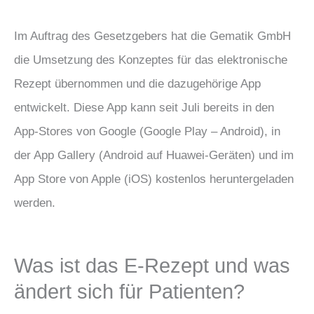
Im Auftrag des Gesetzgebers hat die Gematik GmbH
die Umsetzung des Konzeptes für das elektronische
Rezept übernommen und die dazugehörige App
entwickelt. Diese App kann seit Juli bereits in den
App-Stores von Google (Google Play – Android), in
der App Gallery (Android auf Huawei-Geräten) und im
App Store von Apple (iOS) kostenlos heruntergeladen
werden.
Was ist das E-Rezept und was
ändert sich für Patienten?