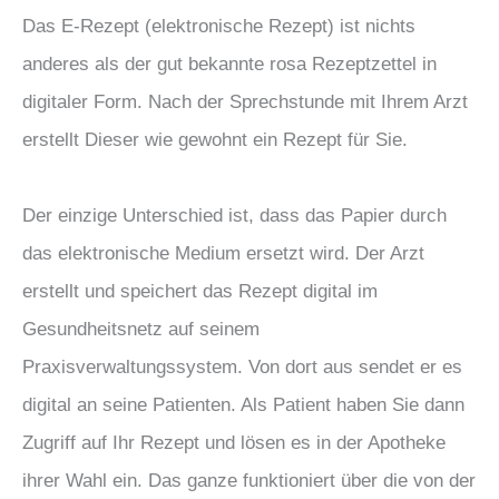
Das E-Rezept (elektronische Rezept) ist nichts
anderes als der gut bekannte rosa Rezeptzettel in
digitaler Form. Nach der Sprechstunde mit Ihrem Arzt
erstellt Dieser wie gewohnt ein Rezept für Sie.
Der einzige Unterschied ist, dass das Papier durch
das elektronische Medium ersetzt wird. Der Arzt
erstellt und speichert das Rezept digital im
Gesundheitsnetz auf seinem
Praxisverwaltungssystem. Von dort aus sendet er es
digital an seine Patienten. Als Patient haben Sie dann
Zugriff auf Ihr Rezept und lösen es in der Apotheke
ihrer Wahl ein. Das ganze funktioniert über die von der