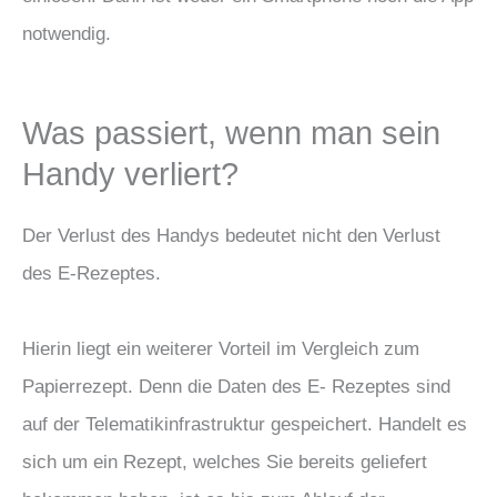
notwendig.
Was passiert, wenn man sein
Handy verliert?
Der Verlust des Handys bedeutet nicht den Verlust
des E-Rezeptes.
Hierin liegt ein weiterer Vorteil im Vergleich zum
Papierrezept. Denn die Daten des E- Rezeptes sind
auf der Telematikinfrastruktur gespeichert. Handelt es
sich um ein Rezept, welches Sie bereits geliefert