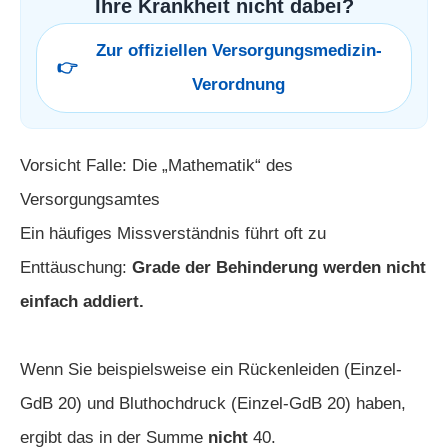
Ihre Krankheit nicht dabei?
Zur offiziellen Versorgungsmedizin-
👉
Verordnung
Vorsicht Falle: Die „Mathematik“ des
Versorgungsamtes
Ein häufiges Missverständnis führt oft zu
Enttäuschung:
Grade der Behinderung werden nicht
einfach addiert.
Wenn Sie beispielsweise ein Rückenleiden (Einzel-
GdB 20) und Bluthochdruck (Einzel-GdB 20) haben,
ergibt das in der Summe
nicht
40.