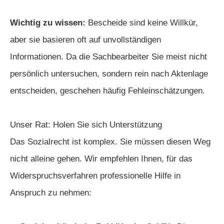
Wichtig zu wissen:
Bescheide sind keine Willkür,
aber sie basieren oft auf unvollständigen
Informationen. Da die Sachbearbeiter Sie meist nicht
persönlich untersuchen, sondern rein nach Aktenlage
entscheiden, geschehen häufig Fehleinschätzungen.
Unser Rat: Holen Sie sich Unterstützung
Das Sozialrecht ist komplex. Sie müssen diesen Weg
nicht alleine gehen. Wir empfehlen Ihnen, für das
Widerspruchsverfahren professionelle Hilfe in
Anspruch zu nehmen: