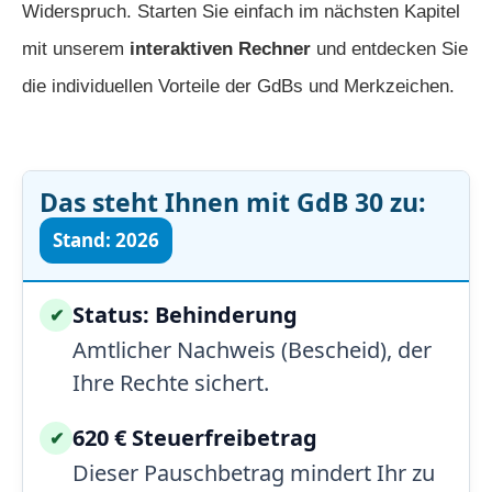
Widerspruch. Starten Sie einfach im nächsten Kapitel
mit unserem
interaktiven Rechner
und entdecken Sie
die individuellen Vorteile der GdBs und Merkzeichen.
Das steht Ihnen mit GdB 30 zu:
Stand: 2026
Status: Behinderung
✔
Amtlicher Nachweis (Bescheid), der
Ihre Rechte sichert.
620 € Steuerfreibetrag
✔
Dieser Pauschbetrag mindert Ihr zu