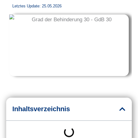
Letztes Update: 25.05.2026
Inhaltsverzeichnis