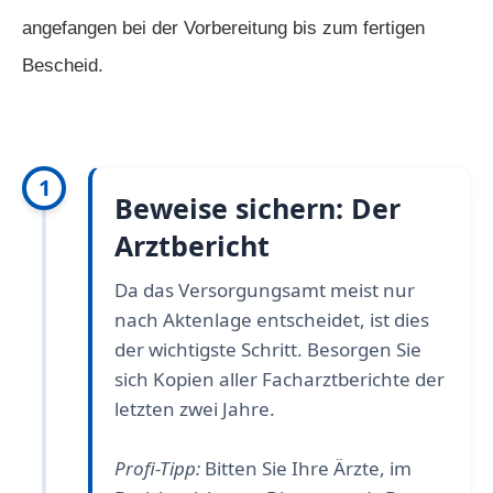
angefangen bei der Vorbereitung bis zum fertigen
Bescheid.
1
Beweise sichern: Der
Arztbericht
Da das Versorgungsamt meist nur
nach Aktenlage entscheidet, ist dies
der wichtigste Schritt. Besorgen Sie
sich Kopien aller Facharztberichte der
letzten zwei Jahre.
Profi-Tipp:
Bitten Sie Ihre Ärzte, im