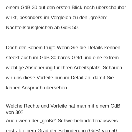
einem GdB 30 auf den ersten Blick noch überschaubar
wirkt, besonders im Vergleich zu den „großen“
Nachteilsausgleichen ab GdB 50.
Doch der Schein trügt: Wenn Sie die Details kennen,
steckt auch im GdB 30 bares Geld und eine extrem
wichtige Absicherung für Ihren Arbeitsplatz. Schauen
wir uns diese Vorteile nun im Detail an, damit Sie
keinen Anspruch übersehen
Welche Rechte und Vorteile hat man mit einem GdB
von 30?
Auch wenn der „große“ Schwerbehindertenausweis
erst ab einem Grad der Behinderung (GdB) von 50