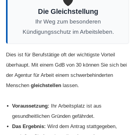
🛡️
Die Gleichstellung
Ihr Weg zum besonderen
Kündigungsschutz im Arbeitsleben.
Dies ist für Berufstätige oft der wichtigste Vorteil
überhaupt. Mit einem GdB von 30 können Sie sich bei
der Agentur für Arbeit einem schwerbehinderten
Menschen
gleichstellen
lassen.
Voraussetzung:
Ihr Arbeitsplatz ist aus
gesundheitlichen Gründen gefährdet.
Das Ergebnis:
Wird dem Antrag stattgegeben,