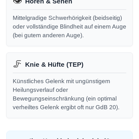
👁️
Hören & Sehen
Mittelgradige Schwerhörigkeit (beidseitig)
oder vollständige Blindheit auf einem Auge
(bei gutem anderen Auge).
🦵
Knie & Hüfte (TEP)
Künstliches Gelenk mit ungünstigem
Heilungsverlauf oder
Bewegungseinschränkung (ein optimal
verheiltes Gelenk ergibt oft nur GdB 20).