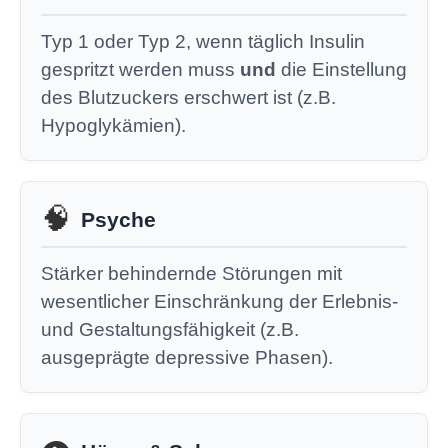
Typ 1 oder Typ 2, wenn täglich Insulin
gespritzt werden muss
und
die Einstellung
des Blutzuckers erschwert ist (z.B.
Hypoglykämien).
🧠
Psyche
Stärker behindernde Störungen mit
wesentlicher Einschränkung der Erlebnis-
und Gestaltungsfähigkeit (z.B.
ausgeprägte depressive Phasen).