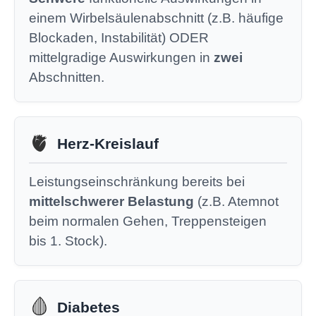
einem Wirbelsäulenabschnitt (z.B. häufige
Blockaden, Instabilität) ODER
mittelgradige Auswirkungen in
zwei
Abschnitten.
🫀
Herz-Kreislauf
Leistungseinschränkung bereits bei
mittelschwerer Belastung
(z.B. Atemnot
beim normalen Gehen, Treppensteigen
bis 1. Stock).
🩸
Diabetes