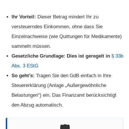
Ihr Vorteil:
Dieser Betrag mindert Ihr zu
versteuerndes Einkommen, ohne dass Sie
Einzelnachweise (wie Quittungen für Medikamente)
sammeln müssen.
Gesetzliche Grundlage: Dies ist geregelt in
§ 33b
Abs. 3 EStG
So geht’s:
Tragen Sie den GdB einfach in Ihre
Steuererklärung (Anlage „Außergewöhnliche
Belastungen“) ein. Das Finanzamt berücksichtigt
den Abzug automatisch.