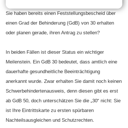
Sie haben bereits einen Feststellungsbescheid über
einen Grad der Behinderung (GdB) von 30 erhalten
oder planen gerade, ihren Antrag zu stellen?
In beiden Fällen ist dieser Status ein wichtiger
Meilenstein. Ein GdB 30 bedeutet, dass amtlich eine
dauerhafte gesundheitliche Beeinträchtigung
anerkannt wurde. Zwar erhalten Sie damit noch keinen
Schwerbehindertenausweis, denn diesen gibt es erst
ab GdB 50, doch unterschätzen Sie die „30“ nicht: Sie
ist Ihre Eintrittskarte zu ersten spürbaren
Nachteilsausgleichen und Schutzrechten.