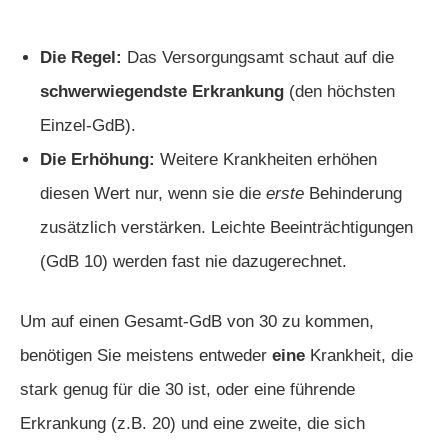
Die Regel:
Das Versorgungsamt schaut auf die
schwerwiegendste Erkrankung
(den höchsten
Einzel-GdB).
Die Erhöhung:
Weitere Krankheiten erhöhen
diesen Wert nur, wenn sie die
erste
Behinderung
zusätzlich verstärken. Leichte Beeinträchtigungen
(GdB 10) werden fast nie dazugerechnet.
Um auf einen Gesamt-GdB von 30 zu kommen,
benötigen Sie meistens entweder
eine
Krankheit, die
stark genug für die 30 ist, oder eine führende
Erkrankung (z.B. 20) und eine zweite, die sich