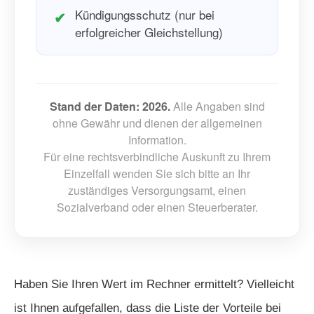
Kündigungsschutz (nur bei
erfolgreicher Gleichstellung)
Stand der Daten: 2026.
Alle Angaben sind
ohne Gewähr und dienen der allgemeinen
Information.
Für eine rechtsverbindliche Auskunft zu Ihrem
Einzelfall wenden Sie sich bitte an Ihr
zuständiges Versorgungsamt, einen
Sozialverband oder einen Steuerberater.
Haben Sie Ihren Wert im Rechner ermittelt? Vielleicht
ist Ihnen aufgefallen, dass die Liste der Vorteile bei