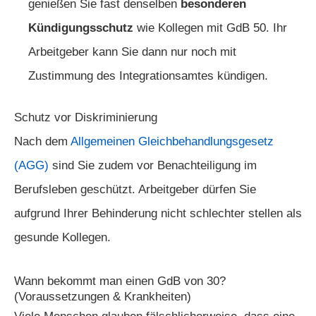
genießen Sie fast denselben
besonderen
Kündigungsschutz
wie Kollegen mit GdB 50. Ihr
Arbeitgeber kann Sie dann nur noch mit
Zustimmung des Integrationsamtes kündigen.
Schutz vor Diskriminierung
Nach dem
Allgemeinen Gleichbehandlungsgesetz
(AGG)
sind Sie zudem vor Benachteiligung im
Berufsleben geschützt. Arbeitgeber dürfen Sie
aufgrund Ihrer Behinderung nicht schlechter stellen als
gesunde Kollegen.
Wann bekommt man einen GdB von 30?
(Voraussetzungen & Krankheiten)