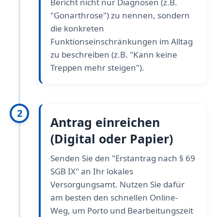
Bericht nicht nur Diagnosen (z.B.
"Gonarthrose") zu nennen, sondern
die konkreten
Funktionseinschränkungen im Alltag
zu beschreiben (z.B. "Kann keine
Treppen mehr steigen").
2
Antrag einreichen
(Digital oder Papier)
Senden Sie den "Erstantrag nach § 69
SGB IX" an Ihr lokales
Versorgungsamt. Nutzen Sie dafür
am besten den schnellen Online-
Weg, um Porto und Bearbeitungszeit