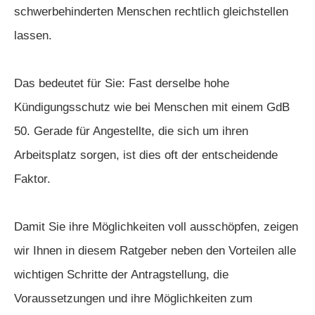
schwerbehinderten Menschen rechtlich gleichstellen
lassen.
Das bedeutet für Sie: Fast derselbe hohe
Kündigungsschutz wie bei Menschen mit einem GdB
50. Gerade für Angestellte, die sich um ihren
Arbeitsplatz sorgen, ist dies oft der entscheidende
Faktor.
Damit Sie ihre Möglichkeiten voll ausschöpfen, zeigen
wir Ihnen in diesem Ratgeber neben den Vorteilen alle
wichtigen Schritte der Antragstellung, die
Voraussetzungen und ihre Möglichkeiten zum