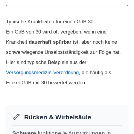
Typische Krankheiten für einen GdB 30
Ein GdB von 30 wird oft vergeben, wenn eine
Krankheit
dauerhaft spürbar
ist, aber noch keine
schwerwiegende Unselbstständigkeit zur Folge hat.
Hier sind typische Beispiele aus der
Versorgungsmedizin-Verordnung
, die häufig als
Einzel-GdB mit 30 bewertet werden:
🦴
Rücken & Wirbelsäule
Schwere
funktionelle Auswirkungen in