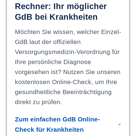
Rechner: Ihr möglicher
GdB bei Krankheiten
Möchten Sie wissen, welcher Einzel-
GdB laut der offiziellen
Versorgungsmedizin-Verordnung für
Ihre persönliche Diagnose
vorgesehen ist? Nutzen Sie unseren
kostenlosen Online-Check, um Ihre
gesundheitliche Beeinträchtigung
direkt zu prüfen.
Zum einfachen GdB Online-
Check für Krankheiten