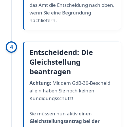
das Amt die Entscheidung nach oben,
wenn Sie eine Begründung
nachliefern.
4
Entscheidend: Die
Gleichstellung
beantragen
Achtung:
Mit dem GdB-30-Bescheid
allein haben Sie noch keinen
Kündigungsschutz!
Sie müssen nun aktiv einen
Gleichstellungsantrag bei der