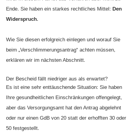
Ende. Sie haben ein starkes rechtliches Mittel:
Den
Widerspruch.
Wie Sie diesen erfolgreich einlegen und worauf Sie
beim „Verschlimmerungsantrag“ achten müssen,
erklären wir im nächsten Abschnitt.
Der Bescheid fällt niedriger aus als erwartet?
Es ist eine sehr enttäuschende Situation: Sie haben
Ihre gesundheitlichen Einschränkungen offengelegt,
aber das Versorgungsamt hat den Antrag abgelehnt
oder nur einen GdB von 20 statt der erhofften 30 oder
50 festgestellt.