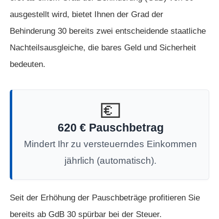
ausgestellt wird, bietet Ihnen der Grad der
Behinderung 30 bereits zwei entscheidende staatliche
Nachteilsausgleiche, die bares Geld und Sicherheit
bedeuten.
💶
620 € Pauschbetrag
Mindert Ihr zu versteuerndes Einkommen
jährlich (automatisch).
Seit der Erhöhung der Pauschbeträge profitieren Sie
bereits ab GdB 30 spürbar bei der Steuer.