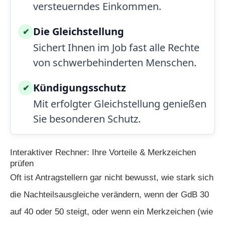
versteuerndes Einkommen.
Die Gleichstellung
✔
Sichert Ihnen im Job fast alle Rechte
von schwerbehinderten Menschen.
Kündigungsschutz
✔
Mit erfolgter Gleichstellung genießen
Sie besonderen Schutz.
Interaktiver Rechner: Ihre Vorteile & Merkzeichen
prüfen
Oft ist Antragstellern gar nicht bewusst, wie stark sich
die Nachteilsausgleiche verändern, wenn der GdB 30
auf 40 oder 50 steigt, oder wenn ein Merkzeichen (wie