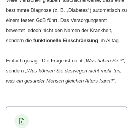
Viele Menschen glauben fälschlicherweise, dass eine
bestimmte Diagnose (z. B. „Diabetes“) automatisch zu
einem festen GdB führt. Das Versorgungsamt
bewertet jedoch nicht den Namen der Krankheit,
sondern die
funktionelle Einschränkung
im Alltag.
Einfach gesagt: Die Frage ist nicht
„Was haben Sie?“
,
sondern
„Was können Sie deswegen nicht mehr tun,
was ein gesunder Mensch gleichen Alters kann?“
.