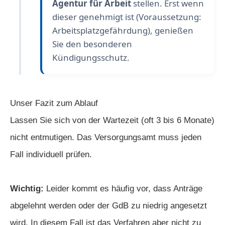
Agentur für Arbeit
stellen. Erst wenn
dieser genehmigt ist (Voraussetzung:
Arbeitsplatzgefährdung), genießen
Sie den besonderen
Kündigungsschutz.
Unser Fazit zum Ablauf
Lassen Sie sich von der Wartezeit (oft 3 bis 6 Monate)
nicht entmutigen. Das Versorgungsamt muss jeden
Fall individuell prüfen.
Wichtig:
Leider kommt es häufig vor, dass Anträge
abgelehnt werden oder der GdB zu niedrig angesetzt
wird. In diesem Fall ist das Verfahren aber nicht zu