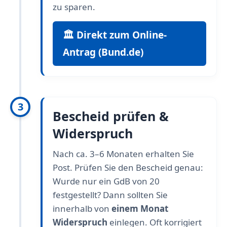
zu sparen.
🏛️ Direkt zum Online-
Antrag (Bund.de)
3
Bescheid prüfen &
Widerspruch
Nach ca. 3–6 Monaten erhalten Sie
Post. Prüfen Sie den Bescheid genau:
Wurde nur ein GdB von 20
festgestellt? Dann sollten Sie
innerhalb von
einem Monat
Widerspruch
einlegen. Oft korrigiert