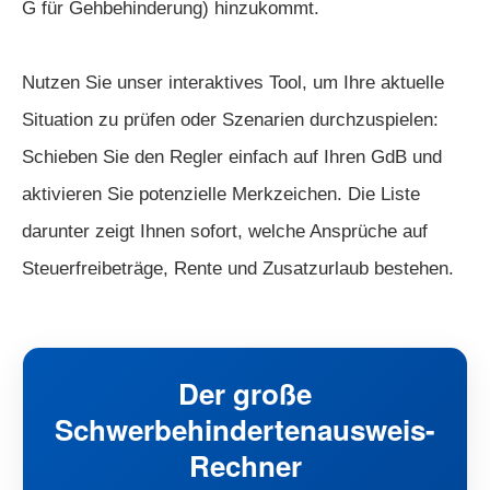
G für Gehbehinderung) hinzukommt.
Nutzen Sie unser interaktives Tool, um Ihre aktuelle
Situation zu prüfen oder Szenarien durchzuspielen:
Schieben Sie den Regler einfach auf Ihren GdB und
aktivieren Sie potenzielle Merkzeichen. Die Liste
darunter zeigt Ihnen sofort, welche Ansprüche auf
Steuerfreibeträge, Rente und Zusatzurlaub bestehen.
Der große
Schwerbehindertenausweis-
Rechner