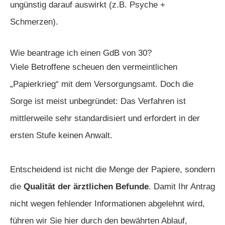
ungünstig darauf auswirkt (z.B. Psyche +
Schmerzen).
Wie beantrage ich einen GdB von 30?
Viele Betroffene scheuen den vermeintlichen
„Papierkrieg“ mit dem Versorgungsamt. Doch die
Sorge ist meist unbegründet: Das Verfahren ist
mittlerweile sehr standardisiert und erfordert in der
ersten Stufe keinen Anwalt.
Entscheidend ist nicht die Menge der Papiere, sondern
die
Qualität der ärztlichen Befunde
. Damit Ihr Antrag
nicht wegen fehlender Informationen abgelehnt wird,
führen wir Sie hier durch den bewährten Ablauf,