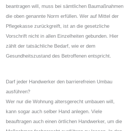
beantragen will, muss bei sämtlichen Baumaßnahmen
die oben genannte Norm erfüllen. Wer auf Mittel der
Pflegekasse zurückgreift, ist an die gesetzliche
Vorschrift nicht in allen Einzelheiten gebunden. Hier
zählt der tatsächliche Bedarf, wie er dem
Gesundheitszustand des Betroffenen entspricht.
Darf jeder Handwerker den barrierefreien Umbau
ausführen?
Wer nur die Wohnung altersgerecht umbauen will,
kann sogar auch selber Hand anlegen. Viele
beauftragen auch einen örtlichen Handwerker, um die