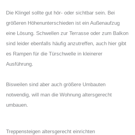
Die Klingel sollte gut hör- oder sichtbar sein. Bei
größeren Höhenunterschieden ist ein Außenaufzug
eine Lösung. Schwellen zur Terrasse oder zum Balkon
sind leider ebenfalls häufig anzutreffen, auch hier gibt
es Rampen für die Türschwelle in kleinerer
Ausführung.
Bisweilen sind aber auch größere Umbauten
notwendig, will man die Wohnung altersgerecht
umbauen.
Treppensteigen altersgerecht einrichten