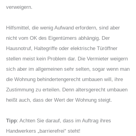
verweigern.
Hilfsmittel, die wenig Aufwand erfordern, sind aber
nicht vom OK des Eigentümers abhängig. Der
Hausnotruf, Haltegriffe oder elektrische Türöffner
stellen meist kein Problem dar. Die Vermieter weigern
sich aber im allgemeinen sehr selten, sogar wenn man
die Wohnung behindertengerecht umbauen will, ihre
Zustimmung zu erteilen. Denn altersgerecht umbauen
heißt auch, dass der Wert der Wohnung steigt.
Tipp
: Achten Sie darauf, dass im Auftrag ihres
Handwerkers „barrierefrei“ steht!