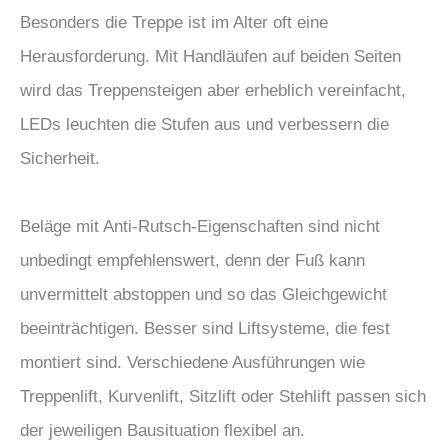
Besonders die Treppe ist im Alter oft eine
Herausforderung. Mit Handläufen auf beiden Seiten
wird das Treppensteigen aber erheblich vereinfacht,
LEDs leuchten die Stufen aus und verbessern die
Sicherheit.
Beläge mit Anti-Rutsch-Eigenschaften sind nicht
unbedingt empfehlenswert, denn der Fuß kann
unvermittelt abstoppen und so das Gleichgewicht
beeinträchtigen. Besser sind Liftsysteme, die fest
montiert sind. Verschiedene Ausführungen wie
Treppenlift, Kurvenlift, Sitzlift oder Stehlift passen sich
der jeweiligen Bausituation flexibel an.