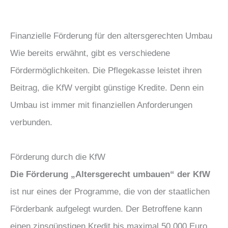
Finanzielle Förderung für den altersgerechten Umbau
Wie bereits erwähnt, gibt es verschiedene
Fördermöglichkeiten. Die Pflegekasse leistet ihren
Beitrag, die KfW vergibt günstige Kredite. Denn ein
Umbau ist immer mit finanziellen Anforderungen
verbunden.
Förderung durch die KfW
Die Förderung „Altersgerecht umbauen“ der KfW
ist nur eines der Programme, die von der staatlichen
Förderbank aufgelegt wurden. Der Betroffene kann
einen zinsgünstigen Kredit bis maximal 50.000 Euro