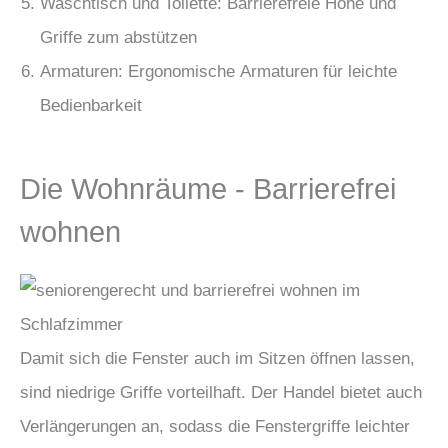
Waschtisch und Toilette: Barrierefreie Höhe und
Griffe zum abstützen
Armaturen: Ergonomische Armaturen für leichte
Bedienbarkeit
Die Wohnräume - Barrierefrei
wohnen
Damit sich die Fenster auch im Sitzen öffnen lassen,
sind niedrige Griffe vorteilhaft. Der Handel bietet auch
Verlängerungen an, sodass die Fenstergriffe leichter