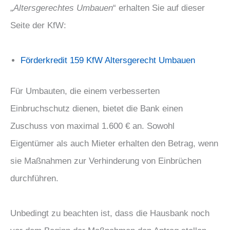
„
Altersgerechtes Umbauen
“ erhalten Sie auf dieser
Seite der KfW:
Förderkredit 159 KfW Altersgerecht Umbauen
Für Umbauten, die einem verbesserten
Einbruchschutz dienen, bietet die Bank einen
Zuschuss von maximal 1.600 € an. Sowohl
Eigentümer als auch Mieter erhalten den Betrag, wenn
sie Maßnahmen zur Verhinderung von Einbrüchen
durchführen.
Unbedingt zu beachten ist, dass die Hausbank noch