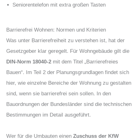
Seniorentelefon mit extra großen Tasten
Barrierefrei Wohnen: Normen und Kriterien
Was unter Barrierefreiheit zu verstehen ist, hat der
Gesetzgeber klar geregelt. Für Wohngebäude gilt die
DIN-Norm 18040-2
mit dem Titel „Barrierefreies
Bauen“. Im Teil 2 der Planungsgrundlagen findet sich
hier, wie einzelne Bereiche der Wohnung zu gestalten
sind, wenn sie barrierefrei sein sollen. In den
Bauordnungen der Bundesländer sind die technischen
Bestimmungen im Detail ausgeführt.
Wer für die Umbauten einen
Zuschuss der KfW