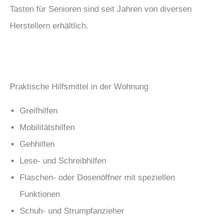
Tasten für Senioren sind seit Jahren von diversen
Herstellern erhältlich.
Praktische Hilfsmittel in der Wohnung
Greifhilfen
Mobilitätshilfen
Gehhilfen
Lese- und Schreibhilfen
Flaschen- oder Dosenöffner mit speziellen
Funktionen
Schuh- und Strumpfanzieher