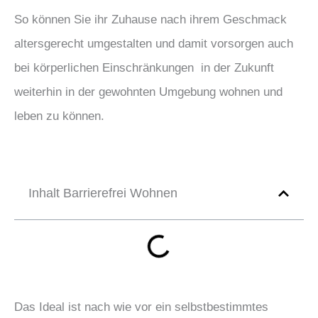
So können Sie ihr Zuhause nach ihrem Geschmack
altersgerecht umgestalten und damit vorsorgen auch
bei körperlichen Einschränkungen in der Zukunft
weiterhin in der gewohnten Umgebung wohnen und
leben zu können.
Inhalt Barrierefrei Wohnen
Das Ideal ist nach wie vor ein selbstbestimmtes