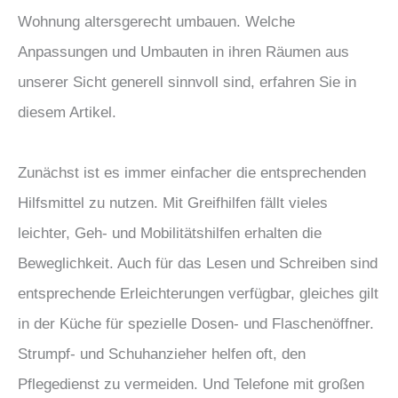
Wohnung altersgerecht umbauen. Welche
Anpassungen und Umbauten in ihren Räumen aus
unserer Sicht generell sinnvoll sind, erfahren Sie in
diesem Artikel.
Zunächst ist es immer einfacher die entsprechenden
Hilfsmittel zu nutzen. Mit Greifhilfen fällt vieles
leichter, Geh- und Mobilitätshilfen erhalten die
Beweglichkeit. Auch für das Lesen und Schreiben sind
entsprechende Erleichterungen verfügbar, gleiches gilt
in der Küche für spezielle Dosen- und Flaschenöffner.
Strumpf- und Schuhanzieher helfen oft, den
Pflegedienst zu vermeiden. Und Telefone mit großen