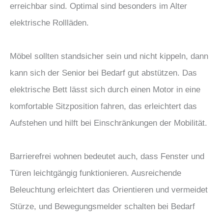
erreichbar sind. Optimal sind besonders im Alter
elektrische Rollläden.
Möbel sollten standsicher sein und nicht kippeln, dann
kann sich der Senior bei Bedarf gut abstützen. Das
elektrische Bett lässt sich durch einen Motor in eine
komfortable Sitzposition fahren, das erleichtert das
Aufstehen und hilft bei Einschränkungen der Mobilität.
Barrierefrei wohnen bedeutet auch, dass Fenster und
Türen leichtgängig funktionieren. Ausreichende
Beleuchtung erleichtert das Orientieren und vermeidet
Stürze, und Bewegungsmelder schalten bei Bedarf