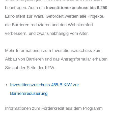
beantragen. Auch ein
Investitionszuschuss bis 6.250
Euro
steht zur Wahl. Gefördert werden alle Projekte,
die Barrieren reduzieren und den Wohnkomfort
verbessern, und zwar unabhängig vom Alter.
Mehr Informationen zum Investitionszuschuss zum
Abbau von Barrieren und das Antragsformular erhalten
Sie auf der Seite der KFW:
Investitionszuschuss 455-B KfW zur
Barrierereduzierung
Informationen zum Förderkredit aus dem Programm