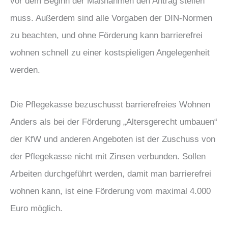
vor dem Beginn der Maßnahmen den Antrag stellen
muss. Außerdem sind alle Vorgaben der DIN-Normen
zu beachten, und ohne Förderung kann barrierefrei
wohnen schnell zu einer kostspieligen Angelegenheit
werden.
Die Pflegekasse bezuschusst barrierefreies Wohnen
Anders als bei der Förderung „Altersgerecht umbauen“
der KfW und anderen Angeboten ist der Zuschuss von
der Pflegekasse nicht mit Zinsen verbunden. Sollen
Arbeiten durchgeführt werden, damit man barrierefrei
wohnen kann, ist eine Förderung vom maximal 4.000
Euro möglich.