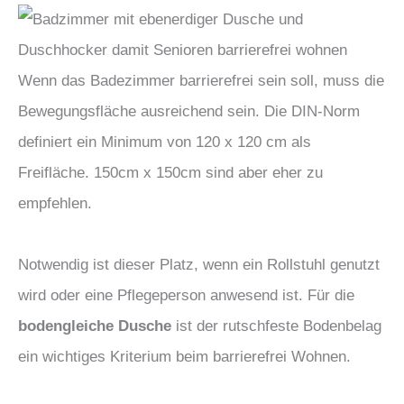
Wenn das Badezimmer barrierefrei sein soll, muss die
Bewegungsfläche ausreichend sein. Die DIN-Norm
definiert ein Minimum von 120 x 120 cm als
Freifläche. 150cm x 150cm sind aber eher zu
empfehlen.
Notwendig ist dieser Platz, wenn ein Rollstuhl genutzt
wird oder eine Pflegeperson anwesend ist. Für die
bodengleiche Dusche
ist der rutschfeste Bodenbelag
ein wichtiges Kriterium beim barrierefrei Wohnen.