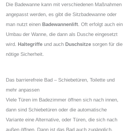
Die Badewanne kann mit verschiedenen Maßnahmen
angepasst werden, es gibt die Sitzbadewanne oder
man nutzt einen
Badewannenlift
. Oft erfolgt auch ein
Umbau der Wanne, die dann als Dusche eingesetzt
wird.
Haltegriffe
und auch
Duschsitze
sorgen für die
nötige Sicherheit.
Das barrierefreie Bad – Schiebetüren, Toilette und
mehr anpassen
Viele Türen im Badezimmer öffnen sich nach innen,
dann sind Schiebetüren oder die automatische
Variante eine Alternative, oder Türen, die sich nach
außen öffnen. Dann ist das Bad auch zugänglich,