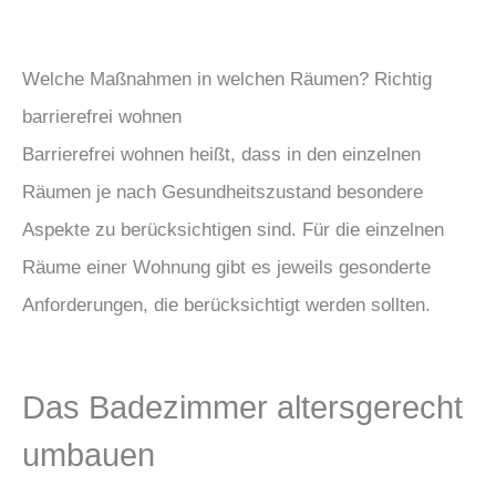
Welche Maßnahmen in welchen Räumen? Richtig
barrierefrei wohnen
Barrierefrei wohnen heißt, dass in den einzelnen
Räumen je nach Gesundheitszustand besondere
Aspekte zu berücksichtigen sind. Für die einzelnen
Räume einer Wohnung gibt es jeweils gesonderte
Anforderungen, die berücksichtigt werden sollten.
Das Badezimmer altersgerecht
umbauen