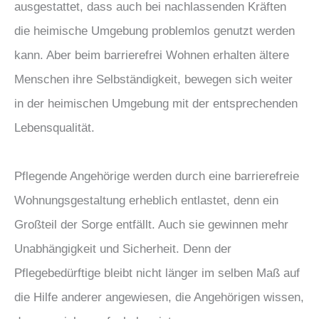
ausgestattet, dass auch bei nachlassenden Kräften
die heimische Umgebung problemlos genutzt werden
kann. Aber beim barrierefrei Wohnen erhalten ältere
Menschen ihre Selbständigkeit, bewegen sich weiter
in der heimischen Umgebung mit der entsprechenden
Lebensqualität.
Pflegende Angehörige werden durch eine barrierefreie
Wohnungsgestaltung erheblich entlastet, denn ein
Großteil der Sorge entfällt. Auch sie gewinnen mehr
Unabhängigkeit und Sicherheit. Denn der
Pflegebedürftige bleibt nicht länger im selben Maß auf
die Hilfe anderer angewiesen, die Angehörigen wissen,