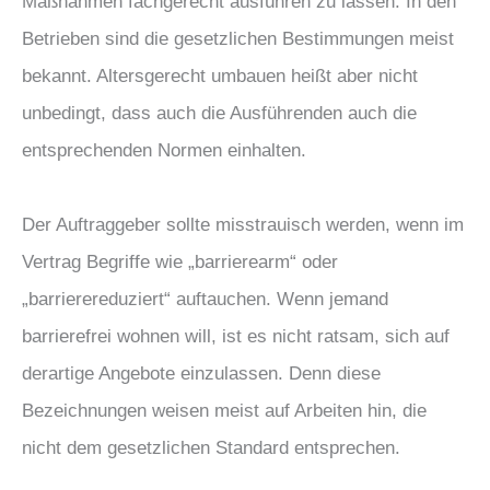
Maßnahmen fachgerecht ausführen zu lassen. In den
Betrieben sind die gesetzlichen Bestimmungen meist
bekannt. Altersgerecht umbauen heißt aber nicht
unbedingt, dass auch die Ausführenden auch die
entsprechenden Normen einhalten.
Der Auftraggeber sollte misstrauisch werden, wenn im
Vertrag Begriffe wie „barrierearm“ oder
„barrierereduziert“ auftauchen. Wenn jemand
barrierefrei wohnen will, ist es nicht ratsam, sich auf
derartige Angebote einzulassen. Denn diese
Bezeichnungen weisen meist auf Arbeiten hin, die
nicht dem gesetzlichen Standard entsprechen.