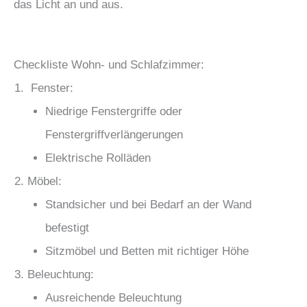
das Licht an und aus.
Checkliste Wohn- und Schlafzimmer:
Fenster:
Niedrige Fenstergriffe oder
Fenstergriffverlängerungen
Elektrische Rolläden
Möbel:
Standsicher und bei Bedarf an der Wand
befestigt
Sitzmöbel und Betten mit richtiger Höhe
Beleuchtung:
Ausreichende Beleuchtung