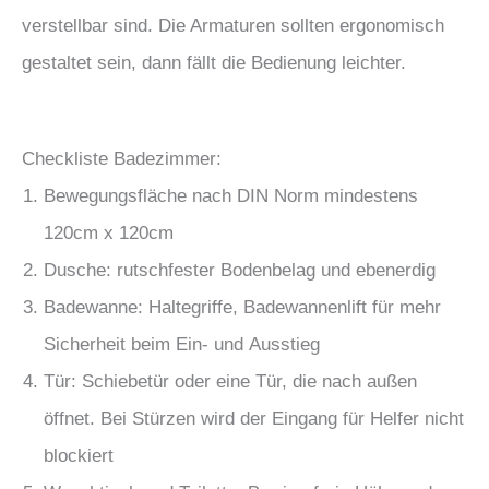
verstellbar sind. Die Armaturen sollten ergonomisch
gestaltet sein, dann fällt die Bedienung leichter.
Checkliste Badezimmer:
Bewegungsfläche nach DIN Norm mindestens
120cm x 120cm
Dusche: rutschfester Bodenbelag und ebenerdig
Badewanne: Haltegriffe, Badewannenlift für mehr
Sicherheit beim Ein- und Ausstieg
Tür: Schiebetür oder eine Tür, die nach außen
öffnet. Bei Stürzen wird der Eingang für Helfer nicht
blockiert