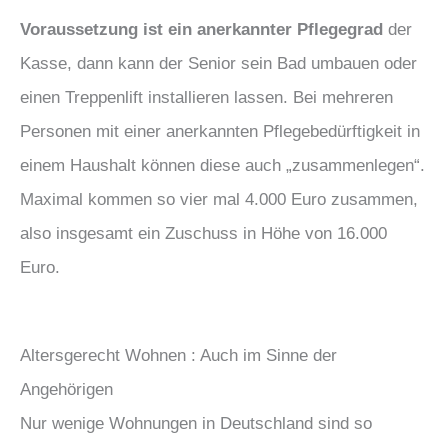
Voraussetzung ist ein anerkannter Pflegegrad
der
Kasse, dann kann der Senior sein Bad umbauen oder
einen Treppenlift installieren lassen. Bei mehreren
Personen mit einer anerkannten Pflegebedürftigkeit in
einem Haushalt können diese auch „zusammenlegen“.
Maximal kommen so vier mal 4.000 Euro zusammen,
also insgesamt ein Zuschuss in Höhe von 16.000
Euro.
Altersgerecht Wohnen : Auch im Sinne der
Angehörigen
Nur wenige Wohnungen in Deutschland sind so