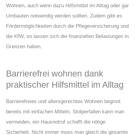
Wohnen, auch wenn dazu Hilfsmittel im Alltag oder gar
Umbauten notwendig werden sollten. Zudem gibt es
Fördermöglichkeiten durch die Pflegeversicherung und
die KfW, so lassen sich die finanziellen Belastungen in
Grenzen halten.
Barrierefrei wohnen dank
praktischer Hilfsmittel im Alltag
Barrierefreies und altersgerechtes Wohnen beginnt
bereits mit einfachen Mitteln. Stolperfallen kann man
vermeiden, ein Hausnotruf schafft die nötige
Sicherheit. Nicht immer muss man gleich die gesamte