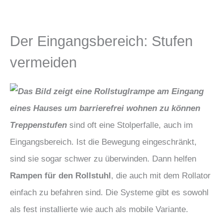
Der Eingangsbereich: Stufen
vermeiden
Treppenstufen
sind oft eine Stolperfalle, auch im
Eingangsbereich. Ist die Bewegung eingeschränkt,
sind sie sogar schwer zu überwinden. Dann helfen
Rampen für den Rollstuhl
, die auch mit dem Rollator
einfach zu befahren sind. Die Systeme gibt es sowohl
als fest installierte wie auch als mobile Variante.