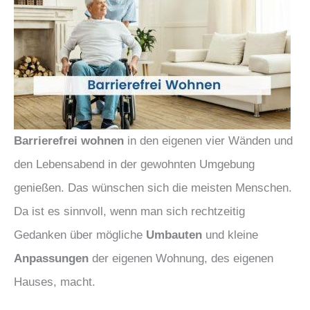
Barrierefrei wohnen
in den eigenen vier Wänden und
den Lebensabend in der gewohnten Umgebung
genießen. Das wünschen sich die meisten Menschen.
Da ist es sinnvoll, wenn man sich rechtzeitig
Gedanken über mögliche
Umbauten
und kleine
Anpassungen
der eigenen Wohnung, des eigenen
Hauses, macht.