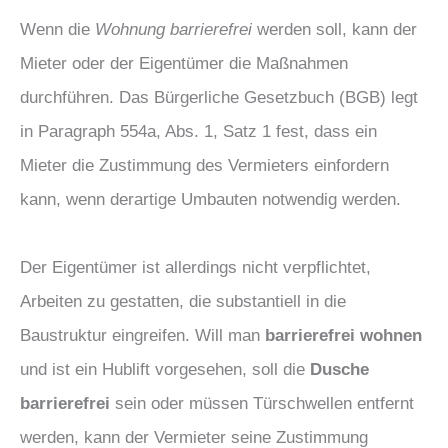
Wenn die
Wohnung barrierefrei
werden soll, kann der
Mieter oder der Eigentümer die Maßnahmen
durchführen. Das Bürgerliche Gesetzbuch (BGB) legt
in Paragraph 554a, Abs. 1, Satz 1 fest, dass ein
Mieter die Zustimmung des Vermieters einfordern
kann, wenn derartige Umbauten notwendig werden.
Der Eigentümer ist allerdings nicht verpflichtet,
Arbeiten zu gestatten, die substantiell in die
Baustruktur eingreifen. Will man
barrierefrei wohnen
und ist ein Hublift vorgesehen, soll die
Dusche
barrierefrei
sein oder müssen Türschwellen entfernt
werden, kann der Vermieter seine Zustimmung