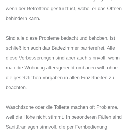
wenn der Betroffene gestürzt ist, wobei er das Öffnen
behindern kann.
Sind alle diese Probleme bedacht und behoben, ist
schließlich auch das Badezimmer barrierefrei. Alle
diese Verbesserungen sind aber auch sinnvoll, wenn
man die Wohnung altersgerecht umbauen will, ohne
die gesetzlichen Vorgaben in allen Einzelheiten zu
beachten.
Waschtische oder die Toilette machen oft Probleme,
weil die Höhe nicht stimmt. In besonderen Fällen sind
Sanitäranlagen sinnvoll, die per Fernbedienung