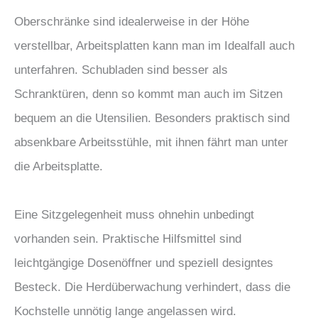
Oberschränke sind idealerweise in der Höhe
verstellbar, Arbeitsplatten kann man im Idealfall auch
unterfahren. Schubladen sind besser als
Schranktüren, denn so kommt man auch im Sitzen
bequem an die Utensilien. Besonders praktisch sind
absenkbare Arbeitsstühle, mit ihnen fährt man unter
die Arbeitsplatte.
Eine Sitzgelegenheit muss ohnehin unbedingt
vorhanden sein. Praktische Hilfsmittel sind
leichtgängige Dosenöffner und speziell designtes
Besteck. Die Herdüberwachung verhindert, dass die
Kochstelle unnötig lange angelassen wird.