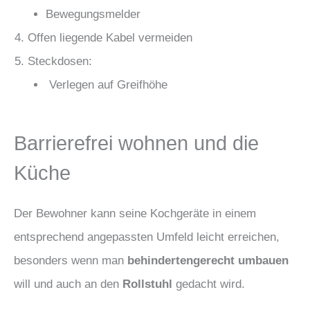
Bewegungsmelder
Offen liegende Kabel vermeiden
Steckdosen:
Verlegen auf Greifhöhe
Barrierefrei wohnen und die
Küche
Der Bewohner kann seine Kochgeräte in einem
entsprechend angepassten Umfeld leicht erreichen,
besonders wenn man
behindertengerecht umbauen
will und auch an den
Rollstuhl
gedacht wird.