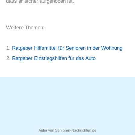
dass er sicher aufgehoben ist.
Weitere Themen:
Ratgeber Hilfsmittel für Senioren in der Wohnung
Ratgeber Einstiegshilfen für das Auto
Autor von Senioren-Nachrichten.de