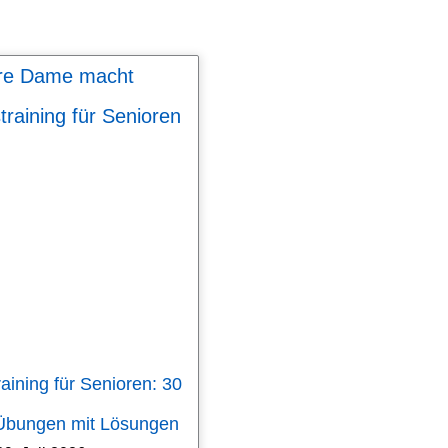
aining für Senioren: 30
 Übungen mit Lösungen