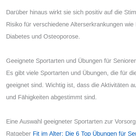
Darüber hinaus wirkt sie sich positiv auf die S
Risiko für verschiedene Alterserkrankungen wie
Diabetes und Osteoporose.
Geeignete Sportarten und Übungen für Seniore
Es gibt viele Sportarten und Übungen, die für d
geeignet sind. Wichtig ist, dass die Aktivitäten a
und Fähigkeiten abgestimmt sind.
Eine Auswahl geeigneter Sportarten zur Vorsorg
Ratgeber
Fit im Alter: Die 6 Top Übungen für Se