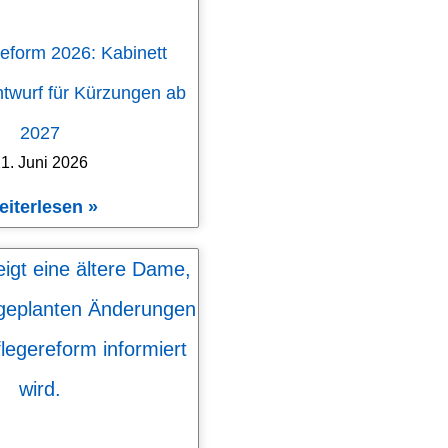
eform 2026: Kabinett
ntwurf für Kürzungen ab
2027
1. Juni 2026
eiterlesen »