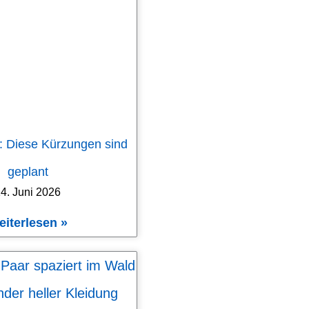
: Diese Kürzungen sind
geplant
4. Juni 2026
eiterlesen »