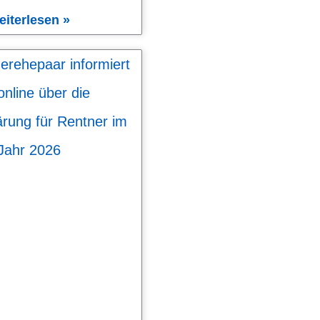
eiterlesen »