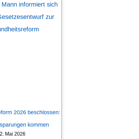
eform 2026 beschlossen:
nsparungen kommen
2. Mai 2026