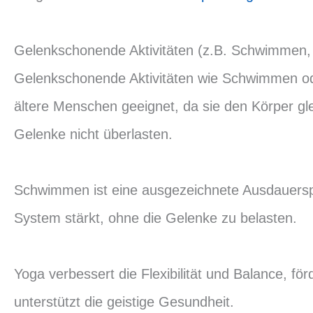
Gelenkschonende Aktivitäten (z.B. Schwimmen,
Gelenkschonende Aktivitäten wie Schwimmen od
ältere Menschen geeignet, da sie den Körper gl
Gelenke nicht überlasten.
Schwimmen ist eine ausgezeichnete Ausdauerspor
System stärkt, ohne die Gelenke zu belasten.
Yoga verbessert die Flexibilität und Balance, fö
unterstützt die geistige Gesundheit.