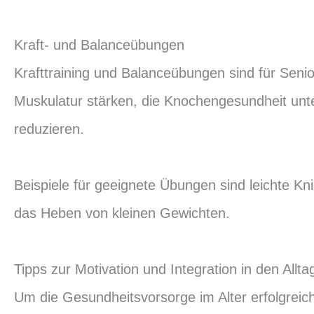
Kraft- und Balanceübungen
Krafttraining und Balanceübungen sind für Senio
Muskulatur stärken, die Knochengesundheit unte
reduzieren.
Beispiele für geeignete Übungen sind leichte Kni
das Heben von kleinen Gewichten.
Tipps zur Motivation und Integration in den Allta
Um die Gesundheitsvorsorge im Alter erfolgreic