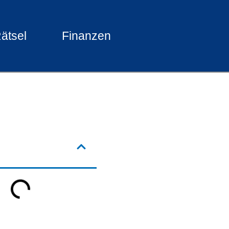
ätsel
Finanzen