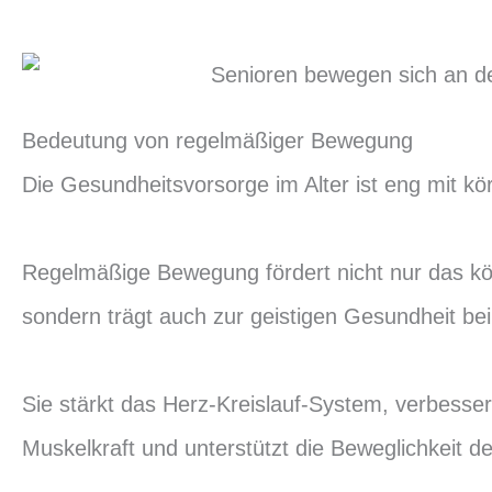
Bedeutung von regelmäßiger Bewegung
Die Gesundheitsvorsorge im Alter ist eng mit kör
Regelmäßige Bewegung fördert nicht nur das kö
sondern trägt auch zur geistigen Gesundheit bei
Sie stärkt das Herz-Kreislauf-System, verbesser
Muskelkraft und unterstützt die Beweglichkeit d