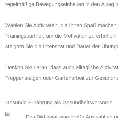
regelmäßige Bewegungseinheiten in den Alltag i
Wählen Sie Aktivitäten, die Ihnen Spaß machen,
Trainingspartner, um die Motivation zu erhöhen
steigern Sie die Intensität und Dauer der Übunge
Denken Sie daran, dass auch alltägliche Aktivit
Treppensteigen oder Gartenarbeit zur Gesundhei
Gesunde Ernährung als Gesundheitsvorsorge