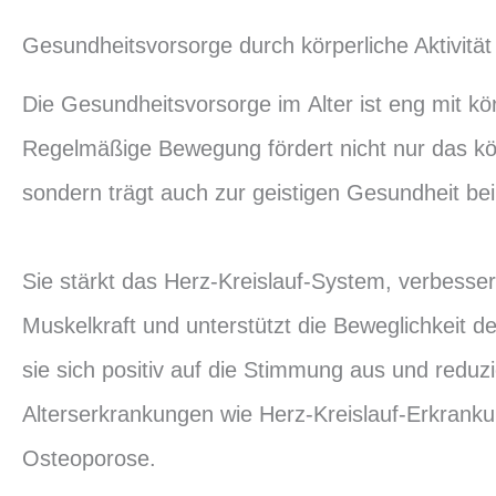
Gesundheitsvorsorge durch körperliche Aktivität
Die Gesundheitsvorsorge im Alter ist eng mit kör
Regelmäßige Bewegung fördert nicht nur das kö
sondern trägt auch zur geistigen Gesundheit bei
Sie stärkt das Herz-Kreislauf-System, verbesser
Muskelkraft und unterstützt die Beweglichkeit d
sie sich positiv auf die Stimmung aus und reduzi
Alterserkrankungen wie Herz-Kreislauf-Erkrank
Osteoporose.