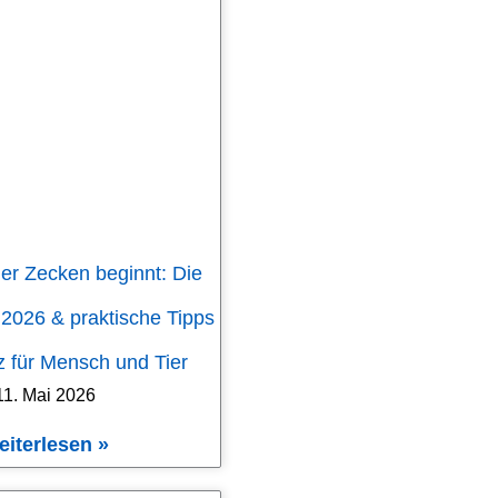
er Zecken beginnt: Die
 2026 & praktische Tipps
 für Mensch und Tier
11. Mai 2026
eiterlesen »