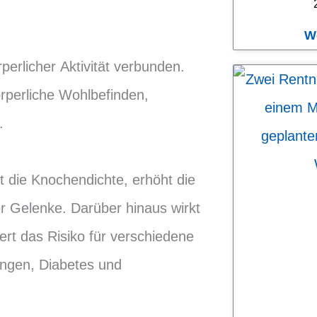
W
perlicher Aktivität verbunden.
rperliche Wohlbefinden,
.
t die Knochendichte, erhöht die
er Gelenke. Darüber hinaus wirkt
ert das Risiko für verschiedene
ungen, Diabetes und