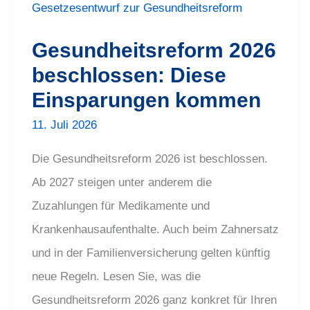
beschlossen:
Diese
Einsparungen
kommen
Gesundheitsreform 2026
beschlossen: Diese
Einsparungen kommen
11. Juli 2026
Die Gesundheitsreform 2026 ist beschlossen.
Ab 2027 steigen unter anderem die
Zuzahlungen für Medikamente und
Krankenhausaufenthalte. Auch beim Zahnersatz
und in der Familienversicherung gelten künftig
neue Regeln. Lesen Sie, was die
Gesundheitsreform 2026 ganz konkret für Ihren