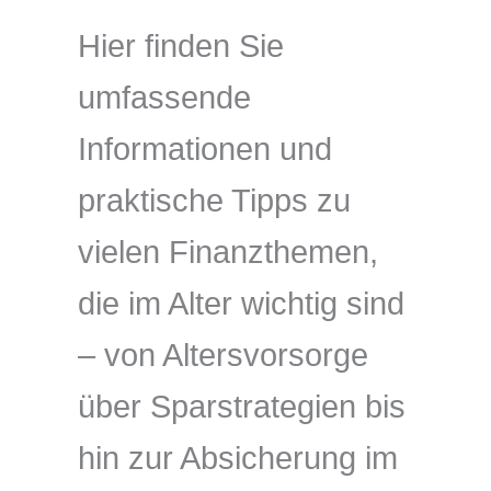
Hier finden Sie
umfassende
Informationen und
praktische Tipps zu
vielen Finanzthemen,
die im Alter wichtig sind
– von Altersvorsorge
über Sparstrategien bis
hin zur Absicherung im