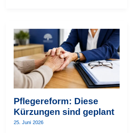
Pflegereform:
Diese
Kürzungen
sind
geplant
Pflegereform: Diese
Kürzungen sind geplant
25. Juni 2026