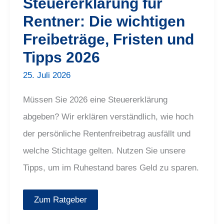
Steuererklärung für
Rentner: Die wichtigen
Freibeträge, Fristen und
Tipps 2026
25. Juli 2026
Müssen Sie 2026 eine Steuererklärung
abgeben? Wir erklären verständlich, wie hoch
der persönliche Rentenfreibetrag ausfällt und
welche Stichtage gelten. Nutzen Sie unsere
Tipps, um im Ruhestand bares Geld zu sparen.
Zum Ratgeber