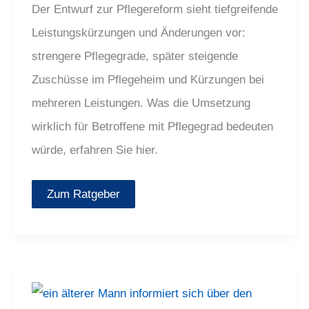
Der Entwurf zur Pflegereform sieht tiefgreifende
Leistungskürzungen und Änderungen vor:
strengere Pflegegrade, später steigende
Zuschüsse im Pflegeheim und Kürzungen bei
mehreren Leistungen. Was die Umsetzung
wirklich für Betroffene mit Pflegegrad bedeuten
würde, erfahren Sie hier.
Zum Ratgeber
Gesundheitsreform
2026