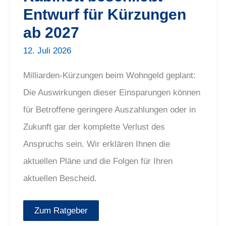
Entwurf für Kürzungen
ab 2027
12. Juli 2026
Milliarden-Kürzungen beim Wohngeld geplant:
Die Auswirkungen dieser Einsparungen können
für Betroffene geringere Auszahlungen oder in
Zukunft gar der komplette Verlust des
Anspruchs sein. Wir erklären Ihnen die
aktuellen Pläne und die Folgen für Ihren
aktuellen Bescheid.
Zum Ratgeber