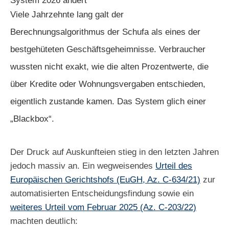
System 2026 ändert
Viele Jahrzehnte lang galt der
Berechnungsalgorithmus der Schufa als eines der
bestgehüteten Geschäftsgeheimnisse. Verbraucher
wussten nicht exakt, wie die alten Prozentwerte, die
über Kredite oder Wohnungsvergaben entschieden,
eigentlich zustande kamen. Das System glich einer
„Blackbox“.
Der Druck auf Auskunfteien stieg in den letzten Jahren
jedoch massiv an. Ein wegweisendes
Urteil des
Europäischen Gerichtshofs (EuGH, Az. C-634/21)
zur
automatisierten Entscheidungsfindung sowie ein
weiteres Urteil vom Februar 2025 (Az. C-203/22)
machten deutlich: