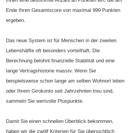
Ihnen eine bestimmte Anzahl an Punkten ein, die am
Ende Ihren Gesamtscore von maximal 999 Punkten
ergeben.
Das neue System ist für Menschen in der zweiten
Lebenshälfte oft besonders vorteilhaft. Die
Berechnung belohnt finanzielle Stabilität und eine
lange Vertragshistorie massiv. Wenn Sie
beispielsweise schon lange am selben Wohnort leben
oder Ihrem Girokonto seit Jahrzehnten treu sind,
sammeln Sie wertvolle Pluspunkte.
Damit Sie einen schnellen Überblick bekommen,
haben wir die zwölf Kriterien für Sie übersichtlich