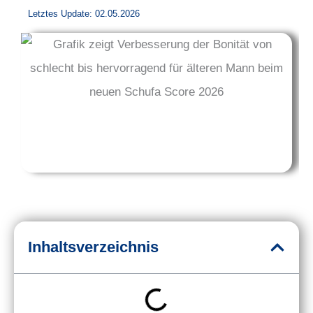
Letztes Update: 02.05.2026
Inhaltsverzeichnis