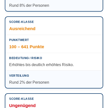
Rund 8% der Personen
Ausreichend
100 – 641 Punkte
Erhöhtes bis deutlich erhöhtes Risiko.
Rund 2% der Personen
Ungenügend