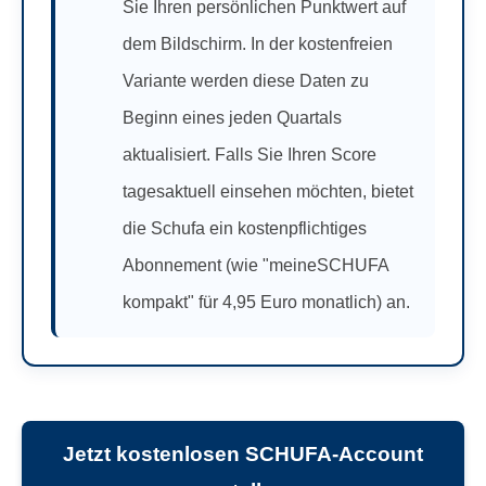
Sie Ihren persönlichen Punktwert auf
dem Bildschirm. In der kostenfreien
Variante werden diese Daten zu
Beginn eines jeden Quartals
aktualisiert. Falls Sie Ihren Score
tagesaktuell einsehen möchten, bietet
die Schufa ein kostenpflichtiges
Abonnement (wie "meineSCHUFA
kompakt" für 4,95 Euro monatlich) an.
Jetzt kostenlosen SCHUFA-Account