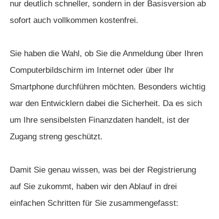
nur deutlich schneller, sondern in der Basisversion ab
sofort auch vollkommen kostenfrei.
Sie haben die Wahl, ob Sie die Anmeldung über Ihren
Computerbildschirm im Internet oder über Ihr
Smartphone durchführen möchten. Besonders wichtig
war den Entwicklern dabei die Sicherheit. Da es sich
um Ihre sensibelsten Finanzdaten handelt, ist der
Zugang streng geschützt.
Damit Sie genau wissen, was bei der Registrierung
auf Sie zukommt, haben wir den Ablauf in drei
einfachen Schritten für Sie zusammengefasst: