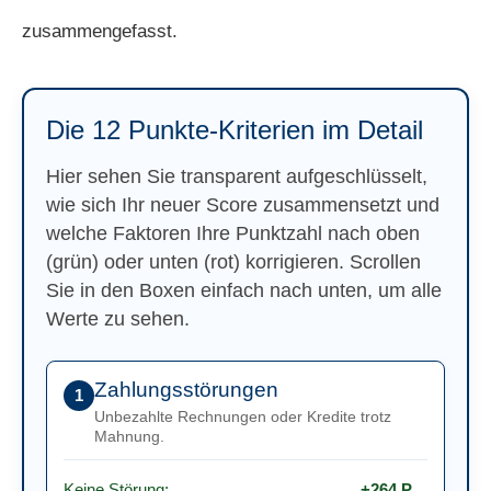
zusammengefasst.
Die 12 Punkte-Kriterien im Detail
Hier sehen Sie transparent aufgeschlüsselt,
wie sich Ihr neuer Score zusammensetzt und
welche Faktoren Ihre Punktzahl nach oben
(grün) oder unten (rot) korrigieren. Scrollen
Sie in den Boxen einfach nach unten, um alle
Werte zu sehen.
Zahlungsstörungen
1
Unbezahlte Rechnungen oder Kredite trotz
Mahnung.
Keine Störung:
+264 P