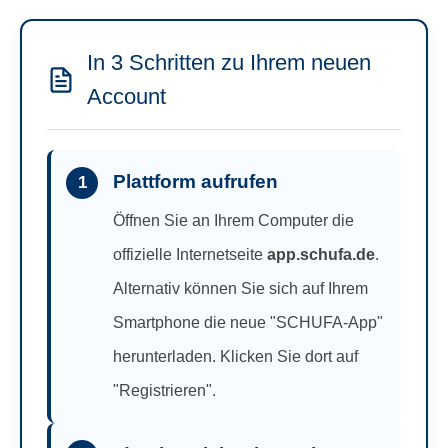
In 3 Schritten zu Ihrem neuen
Account
Plattform aufrufen
1
Öffnen Sie an Ihrem Computer die
offizielle Internetseite
app.schufa.de
.
Alternativ können Sie sich auf Ihrem
Smartphone die neue "SCHUFA-App"
herunterladen. Klicken Sie dort auf
"Registrieren".