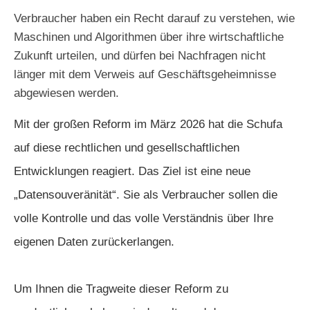
Verbraucher haben ein Recht darauf zu verstehen, wie
Maschinen und Algorithmen über ihre wirtschaftliche
Zukunft urteilen, und dürfen bei Nachfragen nicht
länger mit dem Verweis auf Geschäftsgeheimnisse
abgewiesen werden.
Mit der großen Reform im März 2026 hat die Schufa
auf diese rechtlichen und gesellschaftlichen
Entwicklungen reagiert
. Das Ziel ist eine neue
„Datensouveränität“. Sie als Verbraucher sollen die
volle Kontrolle und das volle Verständnis über Ihre
eigenen Daten zurückerlangen.
Um Ihnen die Tragweite dieser Reform zu