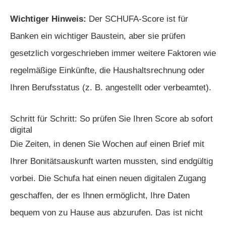
Wichtiger Hinweis:
Der SCHUFA-Score ist für
Banken ein wichtiger Baustein, aber sie prüfen
gesetzlich vorgeschrieben immer weitere Faktoren wie
regelmäßige Einkünfte, die Haushaltsrechnung oder
Ihren Berufsstatus (z. B. angestellt oder verbeamtet).
Schritt für Schritt: So prüfen Sie Ihren Score ab sofort
digital
Die Zeiten, in denen Sie Wochen auf einen Brief mit
Ihrer Bonitätsauskunft warten mussten, sind endgültig
vorbei. Die Schufa hat einen neuen digitalen Zugang
geschaffen, der es Ihnen ermöglicht, Ihre Daten
bequem von zu Hause aus abzurufen. Das ist nicht