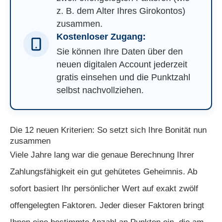
z. B. dem Alter Ihres Girokontos)
zusammen.
Kostenloser Zugang:
Sie können Ihre Daten über den
neuen digitalen Account jederzeit
gratis einsehen und die Punktzahl
selbst nachvollziehen.
Die 12 neuen Kriterien: So setzt sich Ihre Bonität nun
zusammen
Viele Jahre lang war die genaue Berechnung Ihrer
Zahlungsfähigkeit ein gut gehütetes Geheimnis. Ab
sofort basiert Ihr persönlicher Wert auf exakt zwölf
offengelegten Faktoren. Jeder dieser Faktoren bringt