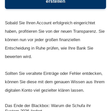
erstellen
Sobald Sie Ihren Account erfolgreich eingerichtet
haben, profitieren Sie von der neuen Transparenz. Sie
können nun vor jeder großen finanziellen
Entscheidung in Ruhe prüfen, wie Ihre Bank Sie
bewerten wird.
Sollten Sie veraltete Einträge oder Fehler entdecken,
können Sie diese mit dem genauen Wissen aus Ihrem
digitalen Konto viel gezielter klären lassen.
Das Ende der Blackbox: Warum die Schufa ihr