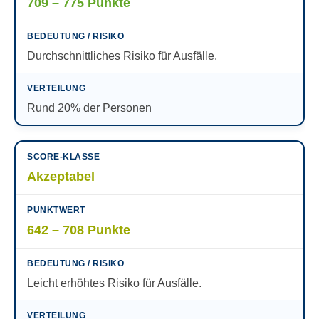
709 – 775 Punkte
Durchschnittliches Risiko für Ausfälle.
Rund 20% der Personen
Akzeptabel
642 – 708 Punkte
Leicht erhöhtes Risiko für Ausfälle.