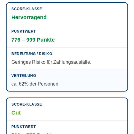
Hervorragend
776 – 999 Punkte
Geringes Risiko für Zahlungsausfälle.
ca. 62% der Personen
Gut