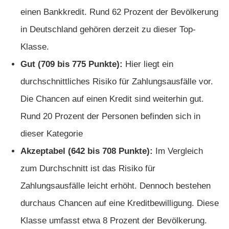
einen Bankkredit. Rund 62 Prozent der Bevölkerung
in Deutschland gehören derzeit zu dieser Top-
Klasse.
Gut (709 bis 775 Punkte):
Hier liegt ein
durchschnittliches Risiko für Zahlungsausfälle vor.
Die Chancen auf einen Kredit sind weiterhin gut.
Rund 20 Prozent der Personen befinden sich in
dieser Kategorie
Akzeptabel (642 bis 708 Punkte):
Im Vergleich
zum Durchschnitt ist das Risiko für
Zahlungsausfälle leicht erhöht. Dennoch bestehen
durchaus Chancen auf eine Kreditbewilligung. Diese
Klasse umfasst etwa 8 Prozent der Bevölkerung.