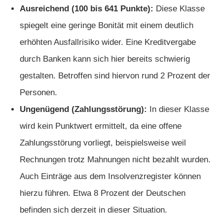
Ausreichend (100 bis 641 Punkte):
Diese Klasse
spiegelt eine geringe Bonität mit einem deutlich
erhöhten Ausfallrisiko wider. Eine Kreditvergabe
durch Banken kann sich hier bereits schwierig
gestalten. Betroffen sind hiervon rund 2 Prozent der
Personen.
Ungenügend (Zahlungsstörung):
In dieser Klasse
wird kein Punktwert ermittelt, da eine offene
Zahlungsstörung vorliegt, beispielsweise weil
Rechnungen trotz Mahnungen nicht bezahlt wurden.
Auch Einträge aus dem Insolvenzregister können
hierzu führen. Etwa 8 Prozent der Deutschen
befinden sich derzeit in dieser Situation.