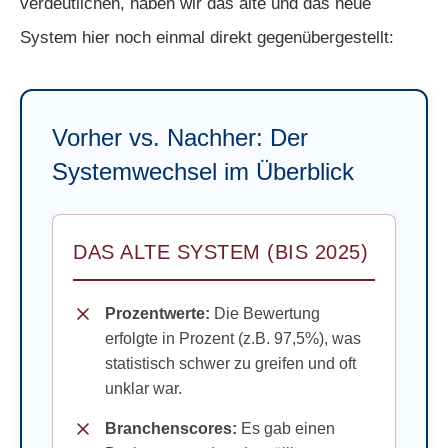
verdeutlichen, haben wir das alte und das neue
System hier noch einmal direkt gegenübergestellt:
Vorher vs. Nachher: Der
Systemwechsel im Überblick
DAS ALTE SYSTEM (BIS 2025)
Prozentwerte:
Die Bewertung
erfolgte in Prozent (z.B. 97,5%), was
statistisch schwer zu greifen und oft
unklar war.
Branchenscores:
Es gab einen