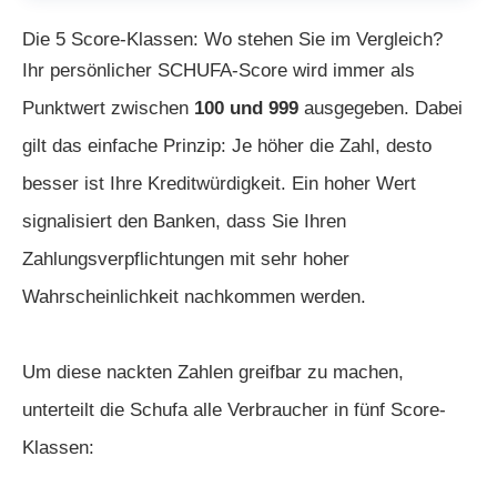
Die 5 Score-Klassen: Wo stehen Sie im Vergleich?
Ihr persönlicher SCHUFA-Score wird immer als
Punktwert zwischen
100 und 999
ausgegeben. Dabei
gilt das einfache Prinzip: Je höher die Zahl, desto
besser ist Ihre Kreditwürdigkeit. Ein hoher Wert
signalisiert den Banken, dass Sie Ihren
Zahlungsverpflichtungen mit sehr hoher
Wahrscheinlichkeit nachkommen werden.
Um diese nackten Zahlen greifbar zu machen,
unterteilt die Schufa alle Verbraucher in fünf Score-
Klassen: