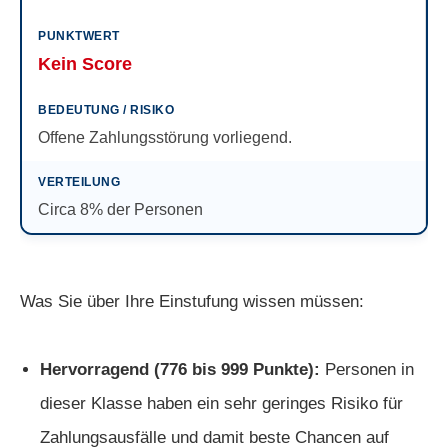
Kein Score
Offene Zahlungsstörung vorliegend.
Circa 8% der Personen
Was Sie über Ihre Einstufung wissen müssen:
Hervorragend (776 bis 999 Punkte):
Personen in
dieser Klasse haben ein sehr geringes Risiko für
Zahlungsausfälle und damit beste Chancen auf