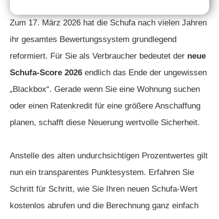
Zum 17. März 2026 hat die Schufa nach vielen Jahren
ihr gesamtes Bewertungssystem grundlegend
reformiert. Für Sie als Verbraucher bedeutet der
neue
Schufa-Score 2026
endlich das Ende der ungewissen
„Blackbox“. Gerade wenn Sie eine Wohnung suchen
oder einen Ratenkredit für eine größere Anschaffung
planen, schafft diese Neuerung wertvolle Sicherheit.
Anstelle des alten undurchsichtigen Prozentwertes gilt
nun ein transparentes Punktesystem. Erfahren Sie
Schritt für Schritt, wie Sie Ihren neuen Schufa-Wert
kostenlos abrufen und die Berechnung ganz einfach