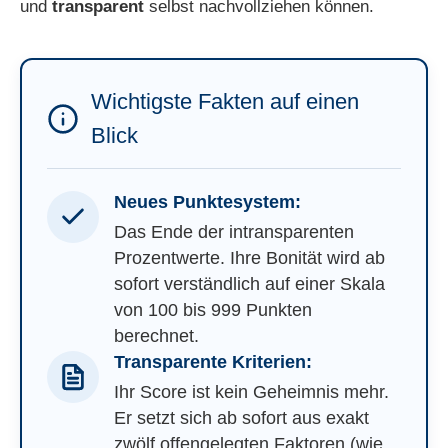
und
transparent
selbst nachvollziehen können.
Wichtigste Fakten auf einen
Blick
Neues Punktesystem:
Das Ende der intransparenten
Prozentwerte. Ihre Bonität wird ab
sofort verständlich auf einer Skala
von 100 bis 999 Punkten
berechnet.
Transparente Kriterien:
Ihr Score ist kein Geheimnis mehr.
Er setzt sich ab sofort aus exakt
zwölf offengelegten Faktoren (wie