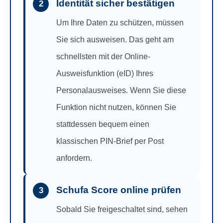
Identität sicher bestätigen
2
Um Ihre Daten zu schützen, müssen
Sie sich ausweisen. Das geht am
schnellsten mit der Online-
Ausweisfunktion (eID) Ihres
Personalausweises. Wenn Sie diese
Funktion nicht nutzen, können Sie
stattdessen bequem einen
klassischen PIN-Brief per Post
anfordern.
Schufa Score online prüfen
3
Sobald Sie freigeschaltet sind, sehen