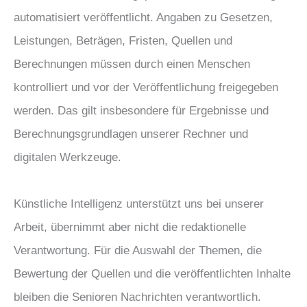
automatisiert veröffentlicht. Angaben zu Gesetzen,
Leistungen, Beträgen, Fristen, Quellen und
Berechnungen müssen durch einen Menschen
kontrolliert und vor der Veröffentlichung freigegeben
werden. Das gilt insbesondere für Ergebnisse und
Berechnungsgrundlagen unserer Rechner und
digitalen Werkzeuge.
Künstliche Intelligenz unterstützt uns bei unserer
Arbeit, übernimmt aber nicht die redaktionelle
Verantwortung. Für die Auswahl der Themen, die
Bewertung der Quellen und die veröffentlichten Inhalte
bleiben die Senioren Nachrichten verantwortlich.