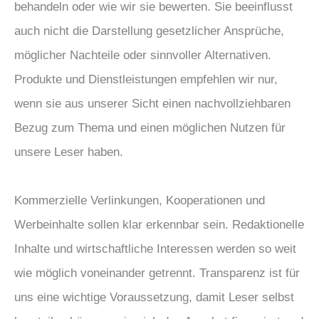
behandeln oder wie wir sie bewerten. Sie beeinflusst
auch nicht die Darstellung gesetzlicher Ansprüche,
möglicher Nachteile oder sinnvoller Alternativen.
Produkte und Dienstleistungen empfehlen wir nur,
wenn sie aus unserer Sicht einen nachvollziehbaren
Bezug zum Thema und einen möglichen Nutzen für
unsere Leser haben.
Kommerzielle Verlinkungen, Kooperationen und
Werbeinhalte sollen klar erkennbar sein. Redaktionelle
Inhalte und wirtschaftliche Interessen werden so weit
wie möglich voneinander getrennt. Transparenz ist für
uns eine wichtige Voraussetzung, damit Leser selbst