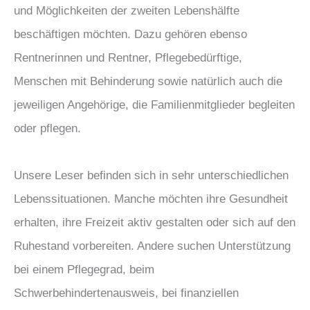
und Möglichkeiten der zweiten Lebenshälfte
beschäftigen möchten. Dazu gehören ebenso
Rentnerinnen und Rentner, Pflegebedürftige,
Menschen mit Behinderung sowie natürlich auch die
jeweiligen Angehörige, die Familienmitglieder begleiten
oder pflegen.
Unsere Leser befinden sich in sehr unterschiedlichen
Lebenssituationen. Manche möchten ihre Gesundheit
erhalten, ihre Freizeit aktiv gestalten oder sich auf den
Ruhestand vorbereiten. Andere suchen Unterstützung
bei einem Pflegegrad, beim
Schwerbehindertenausweis, bei finanziellen