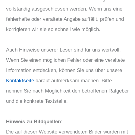
vollständig ausgeschlossen werden. Wenn uns eine
fehlerhafte oder veraltete Angabe auffällt, prüfen und
korrigieren wir sie so schnell wie möglich.
Auch Hinweise unserer Leser sind für uns wertvoll.
Wenn Sie einen möglichen Fehler oder eine veraltete
Information entdecken, können Sie uns über unsere
Kontaktseite
darauf aufmerksam machen. Bitte
nennen Sie nach Möglichkeit den betroffenen Ratgeber
und die konkrete Textstelle.
Hinweis zu Bildquellen:
Die auf dieser Website verwendeten Bilder wurden mit