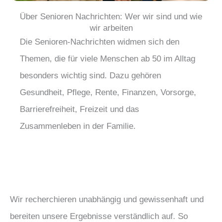
Über Senioren Nachrichten: Wer wir sind und wie
wir arbeiten
Die Senioren-Nachrichten widmen sich den
Themen, die für viele Menschen ab 50 im Alltag
besonders wichtig sind. Dazu gehören
Gesundheit, Pflege, Rente, Finanzen, Vorsorge,
Barrierefreiheit, Freizeit und das
Zusammenleben in der Familie.
Wir recherchieren unabhängig und gewissenhaft und
bereiten unsere Ergebnisse verständlich auf. So