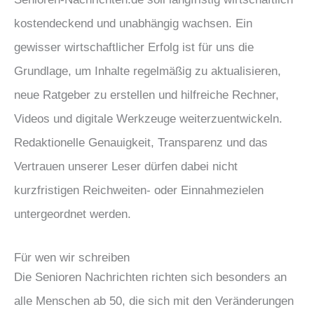
kostendeckend und unabhängig wachsen. Ein
gewisser wirtschaftlicher Erfolg ist für uns die
Grundlage, um Inhalte regelmäßig zu aktualisieren,
neue Ratgeber zu erstellen und hilfreiche Rechner,
Videos und digitale Werkzeuge weiterzuentwickeln.
Redaktionelle Genauigkeit, Transparenz und das
Vertrauen unserer Leser dürfen dabei nicht
kurzfristigen Reichweiten- oder Einnahmezielen
untergeordnet werden.
Für wen wir schreiben
Die Senioren Nachrichten richten sich besonders an
alle Menschen ab 50, die sich mit den Veränderungen