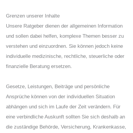
Grenzen unserer Inhalte
Unsere Ratgeber dienen der allgemeinen Information
und sollen dabei helfen, komplexe Themen besser zu
verstehen und einzuordnen. Sie können jedoch keine
individuelle medizinische, rechtliche, steuerliche oder
finanzielle Beratung ersetzen.
Gesetze, Leistungen, Beiträge und persönliche
Ansprüche können von der individuellen Situation
abhängen und sich im Laufe der Zeit verändern. Für
eine verbindliche Auskunft sollten Sie sich deshalb an
die zuständige Behörde, Versicherung, Krankenkasse,