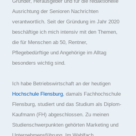
Gründer, Herausgeber und für die redaktionelle
Ausrichtung der Senioren Nachrichten
verantwortlich. Seit der Gründung im Jahr 2020
beschäftige ich mich intensiv mit den Themen,
die für Menschen ab 50, Rentner,
Pflegebedürftige und Angehörige im Alltag
besonders wichtig sind.
Ich habe Betriebswirtschaft an der heutigen
Hochschule Flensburg
, damals Fachhochschule
Flensburg, studiert und das Studium als Diplom-
Kaufmann (FH) abgeschlossen. Zu meinen
Studienschwerpunkten gehörten Marketing und
Unternehmensführung. Im Wahlfach