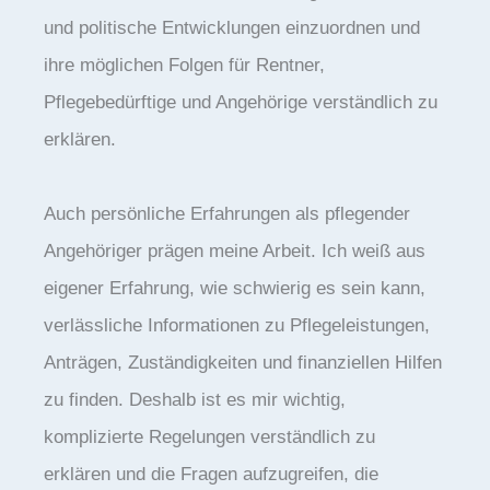
und politische Entwicklungen einzuordnen und
ihre möglichen Folgen für Rentner,
Pflegebedürftige und Angehörige verständlich zu
erklären.
Auch persönliche Erfahrungen als pflegender
Angehöriger prägen meine Arbeit. Ich weiß aus
eigener Erfahrung, wie schwierig es sein kann,
verlässliche Informationen zu Pflegeleistungen,
Anträgen, Zuständigkeiten und finanziellen Hilfen
zu finden. Deshalb ist es mir wichtig,
komplizierte Regelungen verständlich zu
erklären und die Fragen aufzugreifen, die