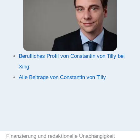
Berufliches Profil von Constantin von Tilly bei
Xing
Alle Beiträge von Constantin von Tilly
Finanzierung und redaktionelle Unabhängigkeit