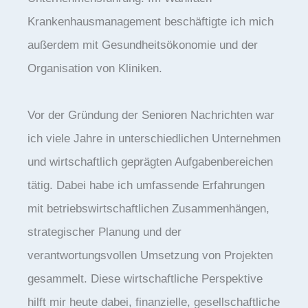
Krankenhausmanagement beschäftigte ich mich
außerdem mit Gesundheitsökonomie und der
Organisation von Kliniken.
Vor der Gründung der Senioren Nachrichten war
ich viele Jahre in unterschiedlichen Unternehmen
und wirtschaftlich geprägten Aufgabenbereichen
tätig. Dabei habe ich umfassende Erfahrungen
mit betriebswirtschaftlichen Zusammenhängen,
strategischer Planung und der
verantwortungsvollen Umsetzung von Projekten
gesammelt. Diese wirtschaftliche Perspektive
hilft mir heute dabei, finanzielle, gesellschaftliche