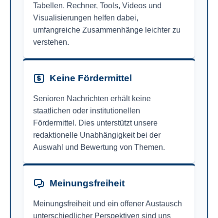
Tabellen, Rechner, Tools, Videos und
Visualisierungen helfen dabei,
umfangreiche Zusammenhänge leichter zu
verstehen.
Keine Fördermittel
Senioren Nachrichten erhält keine
staatlichen oder institutionellen
Fördermittel. Dies unterstützt unsere
redaktionelle Unabhängigkeit bei der
Auswahl und Bewertung von Themen.
Meinungsfreiheit
Meinungsfreiheit und ein offener Austausch
unterschiedlicher Perspektiven sind uns