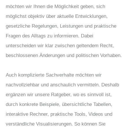
möchten wir Ihnen die Möglichkeit geben, sich
möglichst objektiv über aktuelle Entwicklungen,
gesetzliche Regelungen, Leistungen und praktische
Fragen des Alltags zu informieren. Dabei
unterscheiden wir klar zwischen geltendem Recht,
beschlossenen Änderungen und politischen Vorhaben.
Auch komplizierte Sachverhalte möchten wir
nachvollziehbar und anschaulich vermitteln. Deshalb
ergänzen wir unsere Ratgeber, wo es sinnvoll ist,
durch konkrete Beispiele, übersichtliche Tabellen,
interaktive Rechner, praktische Tools, Videos und
verständliche Visualisierungen. So können Sie