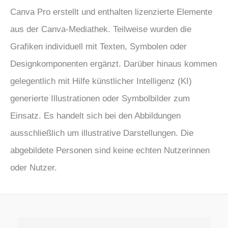
Canva Pro erstellt und enthalten lizenzierte Elemente
aus der Canva-Mediathek. Teilweise wurden die
Grafiken individuell mit Texten, Symbolen oder
Designkomponenten ergänzt. Darüber hinaus kommen
gelegentlich mit Hilfe künstlicher Intelligenz (KI)
generierte Illustrationen oder Symbolbilder zum
Einsatz. Es handelt sich bei den Abbildungen
ausschließlich um illustrative Darstellungen. Die
abgebildete Personen sind keine echten Nutzerinnen
oder Nutzer.