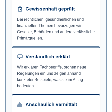
Gewissenhaft geprüft
Bei rechtlichen, gesundheitlichen und
finanziellen Themen bevorzugen wir
Gesetze, Behörden und andere verlässliche
Primärquellen.
Verständlich erklärt
Wir erklären Fachbegriffe, ordnen neue
Regelungen ein und zeigen anhand
konkreter Beispiele, was sie im Alltag
bedeuten.
Anschaulich vermittelt