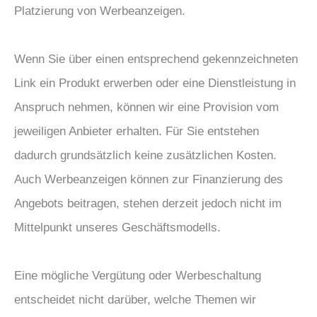
Platzierung von Werbeanzeigen.
Wenn Sie über einen entsprechend gekennzeichneten
Link ein Produkt erwerben oder eine Dienstleistung in
Anspruch nehmen, können wir eine Provision vom
jeweiligen Anbieter erhalten. Für Sie entstehen
dadurch grundsätzlich keine zusätzlichen Kosten.
Auch Werbeanzeigen können zur Finanzierung des
Angebots beitragen, stehen derzeit jedoch nicht im
Mittelpunkt unseres Geschäftsmodells.
Eine mögliche Vergütung oder Werbeschaltung
entscheidet nicht darüber, welche Themen wir