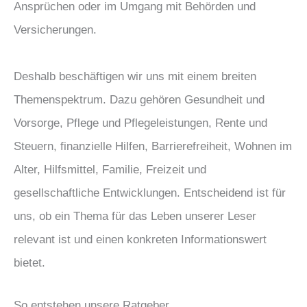
Ansprüchen oder im Umgang mit Behörden und
Versicherungen.
Deshalb beschäftigen wir uns mit einem breiten
Themenspektrum. Dazu gehören Gesundheit und
Vorsorge, Pflege und Pflegeleistungen, Rente und
Steuern, finanzielle Hilfen, Barrierefreiheit, Wohnen im
Alter, Hilfsmittel, Familie, Freizeit und
gesellschaftliche Entwicklungen. Entscheidend ist für
uns, ob ein Thema für das Leben unserer Leser
relevant ist und einen konkreten Informationswert
bietet.
So entstehen unsere Ratgeber