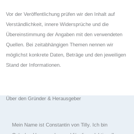
Vor der Veröffentlichung prüfen wir den Inhalt auf
Verständlichkeit, innere Widersprüche und die
Übereinstimmung der Angaben mit den verwendeten
Quellen. Bei zeitabhängigen Themen nennen wir
möglichst konkrete Daten, Beträge und den jeweiligen
Stand der Informationen.
Über den Gründer & Herausgeber
Mein Name ist Constantin von Tilly. Ich bin