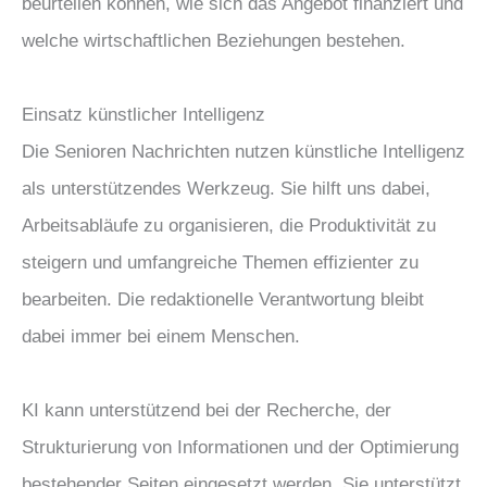
beurteilen können, wie sich das Angebot finanziert und
welche wirtschaftlichen Beziehungen bestehen.
Einsatz künstlicher Intelligenz
Die Senioren Nachrichten nutzen künstliche Intelligenz
als unterstützendes Werkzeug. Sie hilft uns dabei,
Arbeitsabläufe zu organisieren, die Produktivität zu
steigern und umfangreiche Themen effizienter zu
bearbeiten. Die redaktionelle Verantwortung bleibt
dabei immer bei einem Menschen.
KI kann unterstützend bei der Recherche, der
Strukturierung von Informationen und der Optimierung
bestehender Seiten eingesetzt werden. Sie unterstützt