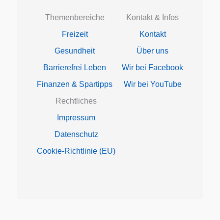
Themenbereiche
Kontakt & Infos
Freizeit
Kontakt
Gesundheit
Über uns
Barrierefrei Leben
Wir bei Facebook
Finanzen & Spartipps
Wir bei YouTube
Rechtliches
Impressum
Datenschutz
Cookie-Richtlinie (EU)