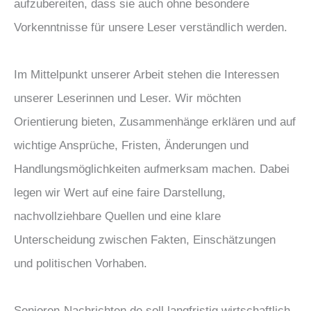
aufzubereiten, dass sie auch ohne besondere
Vorkenntnisse für unsere Leser verständlich werden.
Im Mittelpunkt unserer Arbeit stehen die Interessen
unserer Leserinnen und Leser. Wir möchten
Orientierung bieten, Zusammenhänge erklären und auf
wichtige Ansprüche, Fristen, Änderungen und
Handlungsmöglichkeiten aufmerksam machen. Dabei
legen wir Wert auf eine faire Darstellung,
nachvollziehbare Quellen und eine klare
Unterscheidung zwischen Fakten, Einschätzungen
und politischen Vorhaben.
Senioren-Nachrichten.de soll langfristig wirtschaftlich