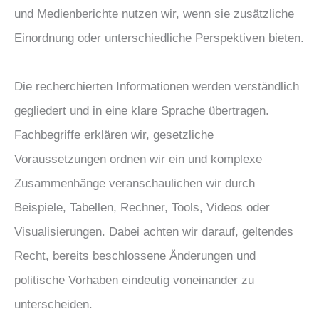
und Medienberichte nutzen wir, wenn sie zusätzliche
Einordnung oder unterschiedliche Perspektiven bieten.
Die recherchierten Informationen werden verständlich
gegliedert und in eine klare Sprache übertragen.
Fachbegriffe erklären wir, gesetzliche
Voraussetzungen ordnen wir ein und komplexe
Zusammenhänge veranschaulichen wir durch
Beispiele, Tabellen, Rechner, Tools, Videos oder
Visualisierungen. Dabei achten wir darauf, geltendes
Recht, bereits beschlossene Änderungen und
politische Vorhaben eindeutig voneinander zu
unterscheiden.