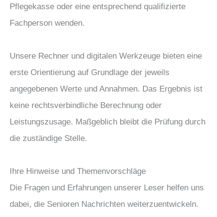
Pflegekasse oder eine entsprechend qualifizierte
Fachperson wenden.
Unsere Rechner und digitalen Werkzeuge bieten eine
erste Orientierung auf Grundlage der jeweils
angegebenen Werte und Annahmen. Das Ergebnis ist
keine rechtsverbindliche Berechnung oder
Leistungszusage. Maßgeblich bleibt die Prüfung durch
die zuständige Stelle.
Ihre Hinweise und Themenvorschläge
Die Fragen und Erfahrungen unserer Leser helfen uns
dabei, die Senioren Nachrichten weiterzuentwickeln.