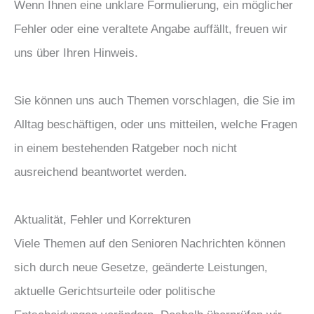
Wenn Ihnen eine unklare Formulierung, ein möglicher
Fehler oder eine veraltete Angabe auffällt, freuen wir
uns über Ihren Hinweis.
Sie können uns auch Themen vorschlagen, die Sie im
Alltag beschäftigen, oder uns mitteilen, welche Fragen
in einem bestehenden Ratgeber noch nicht
ausreichend beantwortet werden.
Aktualität, Fehler und Korrekturen
Viele Themen auf den Senioren Nachrichten können
sich durch neue Gesetze, geänderte Leistungen,
aktuelle Gerichtsurteile oder politische