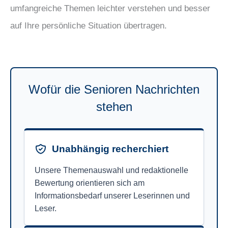
umfangreiche Themen leichter verstehen und besser
auf Ihre persönliche Situation übertragen.
Wofür die Senioren Nachrichten
stehen
Unabhängig recherchiert
Unsere Themenauswahl und redaktionelle
Bewertung orientieren sich am
Informationsbedarf unserer Leserinnen und
Leser.