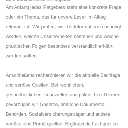
Am Anfang jedes Ratgebers steht eine konkrete Frage
oder ein Thema, das für unsere Leser im Alltag
relevant ist. Wir prüfen, welche Informationen benötigt
werden, welche Unsicherheiten bestehen und welche
praktischen Folgen besonders verständlich erklärt
werden sollten.
Anschließend recherchieren wir die aktuelle Sachlage
und seriöse Quellen. Bei rechtlichen,
gesundheitlichen, finanziellen und politischen Themen
bevorzugen wir Gesetze, amtliche Dokumente,
Behörden, Sozialversicherungsträger und andere
verlässliche Primärquellen. Ergänzende Fachquellen