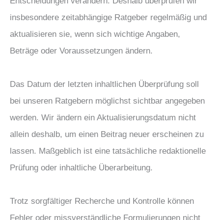
Entscheidungen verändern. Deshalb überprüfen wir
insbesondere zeitabhängige Ratgeber regelmäßig und
aktualisieren sie, wenn sich wichtige Angaben,
Beträge oder Voraussetzungen ändern.
Das Datum der letzten inhaltlichen Überprüfung soll
bei unseren Ratgebern möglichst sichtbar angegeben
werden. Wir ändern ein Aktualisierungsdatum nicht
allein deshalb, um einen Beitrag neuer erscheinen zu
lassen. Maßgeblich ist eine tatsächliche redaktionelle
Prüfung oder inhaltliche Überarbeitung.
Trotz sorgfältiger Recherche und Kontrolle können
Fehler oder missverständliche Formulierungen nicht