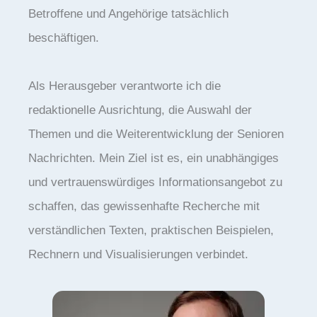
Betroffene und Angehörige tatsächlich
beschäftigen.
Als Herausgeber verantworte ich die
redaktionelle Ausrichtung, die Auswahl der
Themen und die Weiterentwicklung der Senioren
Nachrichten. Mein Ziel ist es, ein unabhängiges
und vertrauenswürdiges Informationsangebot zu
schaffen, das gewissenhafte Recherche mit
verständlichen Texten, praktischen Beispielen,
Rechnern und Visualisierungen verbindet.