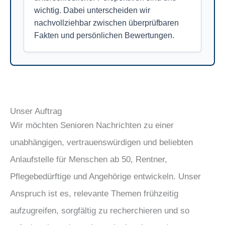
wichtig. Dabei unterscheiden wir
nachvollziehbar zwischen überprüfbaren
Fakten und persönlichen Bewertungen.
Unser Auftrag
Wir möchten Senioren Nachrichten zu einer
unabhängigen, vertrauenswürdigen und beliebten
Anlaufstelle für Menschen ab 50, Rentner,
Pflegebedürftige und Angehörige entwickeln. Unser
Anspruch ist es, relevante Themen frühzeitig
aufzugreifen, sorgfältig zu recherchieren und so