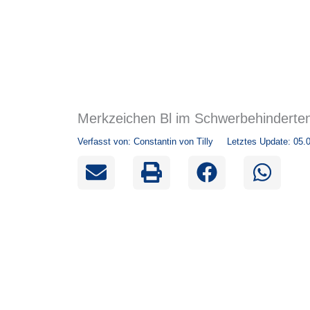
Merkzeichen Bl im Schwerbehinderte
Verfasst von:
Constantin von Tilly
Letztes Update: 05.