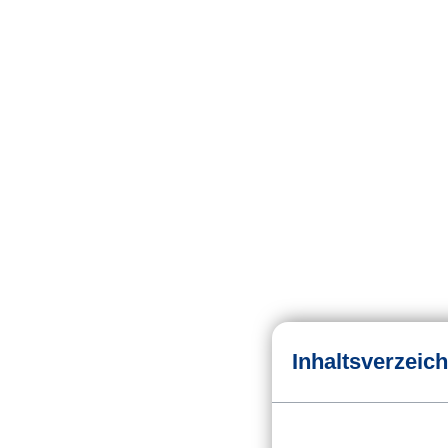
Inhaltsverzeich