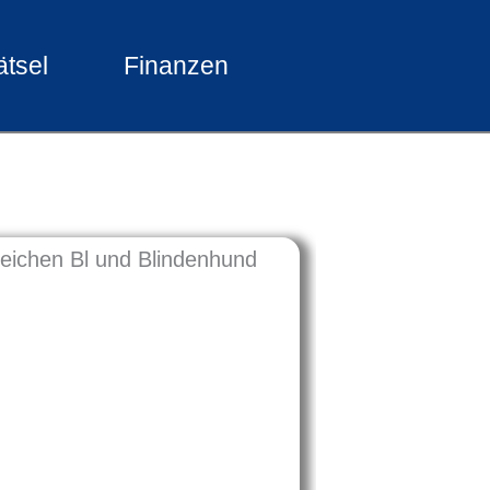
ätsel
Finanzen