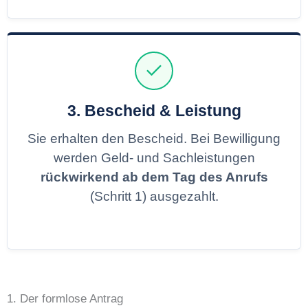
3. Bescheid & Leistung
Sie erhalten den Bescheid. Bei Bewilligung
werden Geld- und Sachleistungen
rückwirkend ab dem Tag des Anrufs
(Schritt 1) ausgezahlt.
1. Der formlose Antrag