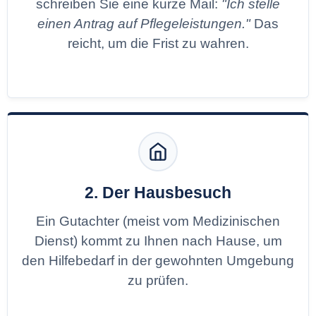
schreiben Sie eine kurze Mail:
"Ich stelle
einen Antrag auf Pflegeleistungen."
Das
reicht, um die Frist zu wahren.
2. Der Hausbesuch
Ein Gutachter (meist vom Medizinischen
Dienst) kommt zu Ihnen nach Hause, um
den Hilfebedarf in der gewohnten Umgebung
zu prüfen.