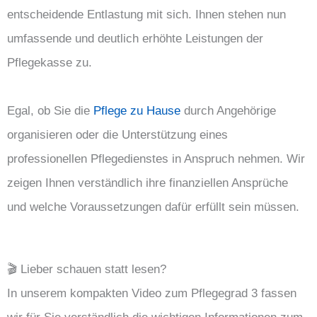
entscheidende Entlastung mit sich. Ihnen stehen nun
umfassende und deutlich erhöhte Leistungen der
Pflegekasse zu.
Egal, ob Sie die
Pflege zu Hause
durch Angehörige
organisieren oder die Unterstützung eines
professionellen Pflegedienstes in Anspruch nehmen. Wir
zeigen Ihnen verständlich ihre finanziellen Ansprüche
und welche Voraussetzungen dafür erfüllt sein müssen.
🎬 Lieber schauen statt lesen?
In unserem kompakten Video zum Pflegegrad 3 fassen