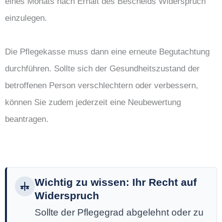
eines Monats nach Erhalt des Bescheids Widerspruch
einzulegen.
Die Pflegekasse muss dann eine erneute Begutachtung
durchführen. Sollte sich der Gesundheitszustand der
betroffenen Person verschlechtern oder verbessern,
können Sie zudem jederzeit eine Neubewertung
beantragen.
Wichtig zu wissen: Ihr Recht auf
Widerspruch
Sollte der Pflegegrad abgelehnt oder zu