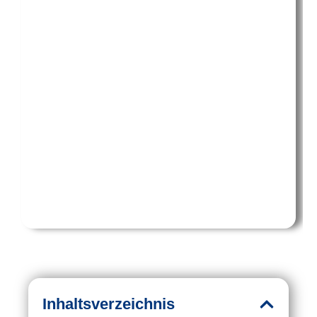
Inhaltsverzeichnis