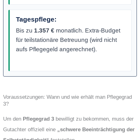
Tagespflege:
Bis zu
1.357 €
monatlich. Extra-Budget
für teilstationäre Betreuung (wird nicht
aufs Pflegegeld angerechnet).
Voraussetzungen: Wann und wie erhält man Pflegegrad
3?
Um den
Pflegegrad 3
bewilligt zu bekommen, muss der
Gutachter offiziell eine
„schwere Beeinträchtigung der