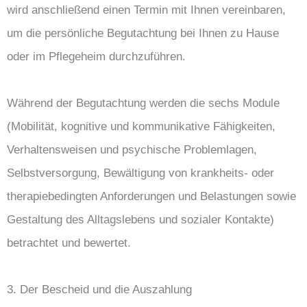
wird anschließend einen Termin mit Ihnen vereinbaren,
um die persönliche Begutachtung bei Ihnen zu Hause
oder im Pflegeheim durchzuführen.
Während der Begutachtung werden die sechs Module
(Mobilität, kognitive und kommunikative Fähigkeiten,
Verhaltensweisen und psychische Problemlagen,
Selbstversorgung, Bewältigung von krankheits- oder
therapiebedingten Anforderungen und Belastungen sowie
Gestaltung des Alltagslebens und sozialer Kontakte)
betrachtet und bewertet.
3. Der Bescheid und die Auszahlung