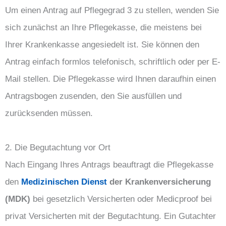
Um einen Antrag auf Pflegegrad 3 zu stellen, wenden Sie
sich zunächst an Ihre Pflegekasse, die meistens bei
Ihrer Krankenkasse angesiedelt ist. Sie können den
Antrag einfach formlos telefonisch, schriftlich oder per E-
Mail stellen. Die Pflegekasse wird Ihnen daraufhin einen
Antragsbogen zusenden, den Sie ausfüllen und
zurücksenden müssen.
2. Die Begutachtung vor Ort
Nach Eingang Ihres Antrags beauftragt die Pflegekasse
den
Medizinischen Dienst
der Krankenversicherung
(MDK)
bei gesetzlich Versicherten oder Medicproof bei
privat Versicherten mit der Begutachtung. Ein Gutachter