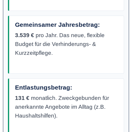
Gemeinsamer Jahresbetrag:
3.539 €
pro Jahr. Das neue, flexible
Budget für die Verhinderungs- &
Kurzzeitpflege.
Entlastungsbetrag:
131 €
monatlich. Zweckgebunden für
anerkannte Angebote im Alltag (z.B.
Haushaltshilfen).