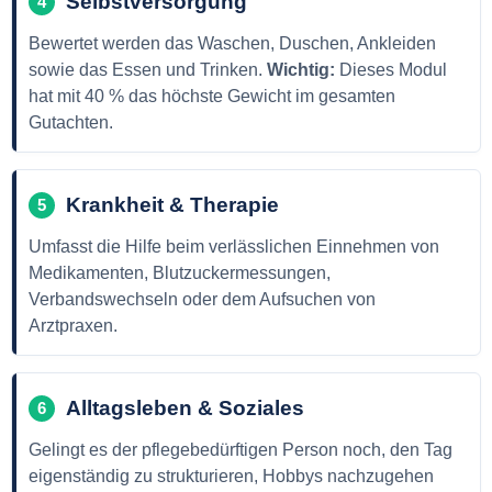
Selbstversorgung
4
Bewertet werden das Waschen, Duschen, Ankleiden
sowie das Essen und Trinken.
Wichtig:
Dieses Modul
hat mit 40 % das höchste Gewicht im gesamten
Gutachten.
Krankheit & Therapie
5
Umfasst die Hilfe beim verlässlichen Einnehmen von
Medikamenten, Blutzuckermessungen,
Verbandswechseln oder dem Aufsuchen von
Arztpraxen.
Alltagsleben & Soziales
6
Gelingt es der pflegebedürftigen Person noch, den Tag
eigenständig zu strukturieren, Hobbys nachzugehen