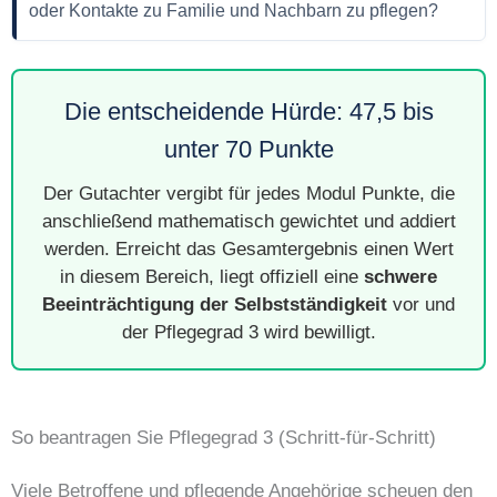
oder Kontakte zu Familie und Nachbarn zu pflegen?
Die entscheidende Hürde: 47,5 bis
unter 70 Punkte
Der Gutachter vergibt für jedes Modul Punkte, die
anschließend mathematisch gewichtet und addiert
werden. Erreicht das Gesamtergebnis einen Wert
in diesem Bereich, liegt offiziell eine
schwere
Beeinträchtigung der Selbstständigkeit
vor und
der Pflegegrad 3 wird bewilligt.
So beantragen Sie Pflegegrad 3 (Schritt-für-Schritt)
Viele Betroffene und pflegende Angehörige scheuen den