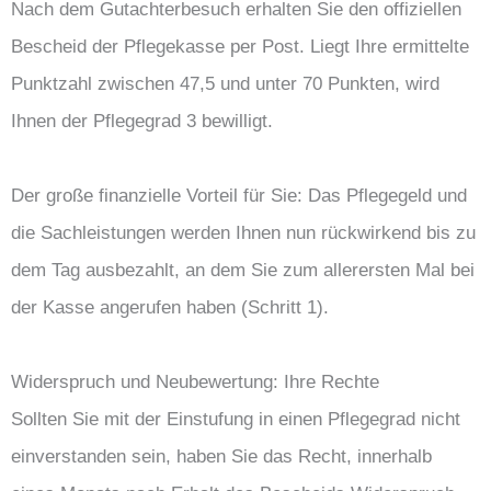
Nach dem Gutachterbesuch erhalten Sie den offiziellen
Bescheid der Pflegekasse per Post. Liegt Ihre ermittelte
Punktzahl zwischen 47,5 und unter 70 Punkten, wird
Ihnen der Pflegegrad 3 bewilligt.
Der große finanzielle Vorteil für Sie: Das Pflegegeld und
die Sachleistungen werden Ihnen nun rückwirkend bis zu
dem Tag ausbezahlt, an dem Sie zum allerersten Mal bei
der Kasse angerufen haben (Schritt 1).
Widerspruch und Neubewertung: Ihre Rechte
Sollten Sie mit der Einstufung in einen Pflegegrad nicht
einverstanden sein, haben Sie das Recht, innerhalb