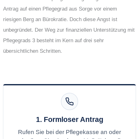
Antrag auf einen Pflegegrad aus Sorge vor einem
riesigen Berg an Bürokratie. Doch diese Angst ist
unbegründet. Der Weg zur finanziellen Unterstützung mit
Pflegegrads 3 besteht im Kern auf drei sehr
übersichtlichen Schritten.
1. Formloser Antrag
Rufen Sie bei der Pflegekasse an oder