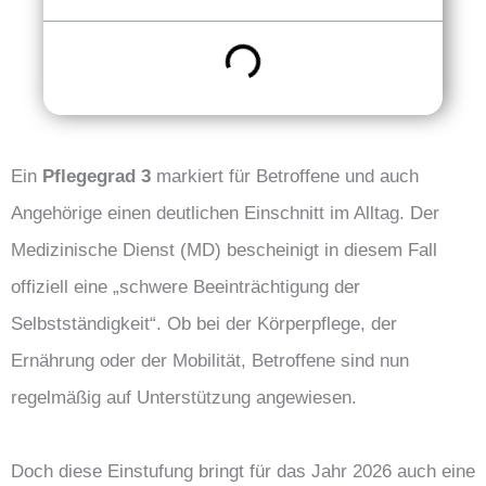
Ein
Pflegegrad 3
markiert für Betroffene und auch
Angehörige einen deutlichen Einschnitt im Alltag. Der
Medizinische Dienst (MD) bescheinigt in diesem Fall
offiziell eine „schwere Beeinträchtigung der
Selbstständigkeit“. Ob bei der Körperpflege, der
Ernährung oder der Mobilität, Betroffene sind nun
regelmäßig auf Unterstützung angewiesen.
Doch diese Einstufung bringt für das Jahr 2026 auch eine