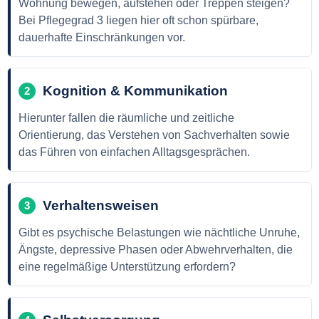
Wohnung bewegen, aufstehen oder Treppen steigen?
Bei Pflegegrad 3 liegen hier oft schon spürbare,
dauerhafte Einschränkungen vor.
Kognition & Kommunikation
2
Hierunter fallen die räumliche und zeitliche
Orientierung, das Verstehen von Sachverhalten sowie
das Führen von einfachen Alltagsgesprächen.
Verhaltensweisen
3
Gibt es psychische Belastungen wie nächtliche Unruhe,
Ängste, depressive Phasen oder Abwehrverhalten, die
eine regelmäßige Unterstützung erfordern?