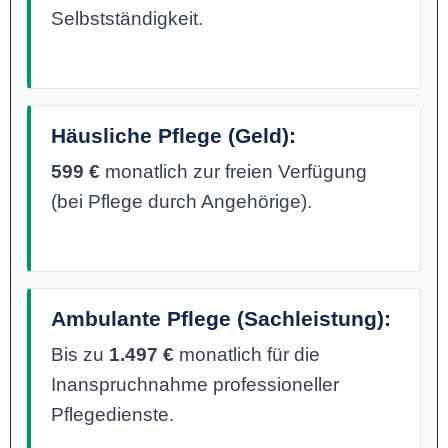
Selbstständigkeit.
Häusliche Pflege (Geld):
599 €
monatlich zur freien Verfügung
(bei Pflege durch Angehörige).
Ambulante Pflege (Sachleistung):
Bis zu
1.497 €
monatlich für die
Inanspruchnahme professioneller
Pflegedienste.