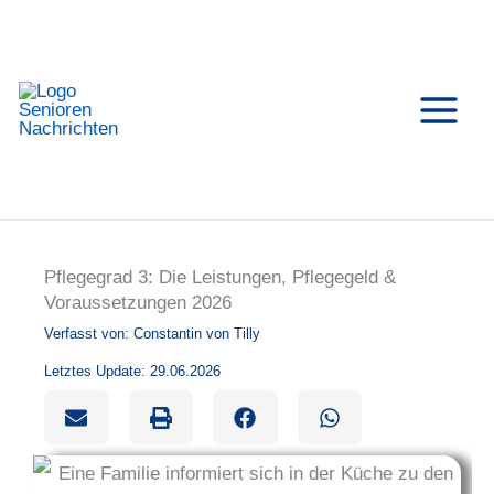
Zum
Inhalt
springen
Pflegegrad 3: Die Leistungen, Pflegegeld &
Voraussetzungen 2026
Verfasst von:
Constantin von Tilly
Letztes Update: 29.06.2026