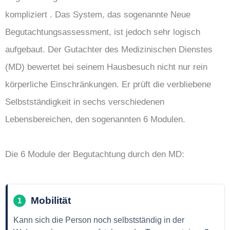
kompliziert . Das System, das sogenannte Neue
Begutachtungsassessment, ist jedoch sehr logisch
aufgebaut. Der Gutachter des Medizinischen Dienstes
(MD) bewertet bei seinem Hausbesuch nicht nur rein
körperliche Einschränkungen. Er prüft die verbliebene
Selbstständigkeit in sechs verschiedenen
Lebensbereichen, den sogenannten 6 Modulen.
Die 6 Module der Begutachtung durch den MD:
Mobilität
1
Kann sich die Person noch selbstständig in der