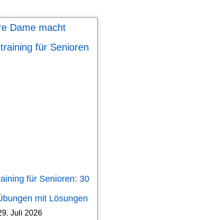
aining für Senioren: 30
 Übungen mit Lösungen
29. Juli 2026