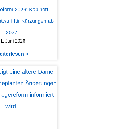
eform 2026: Kabinett
ntwurf für Kürzungen ab
2027
1. Juni 2026
eiterlesen »