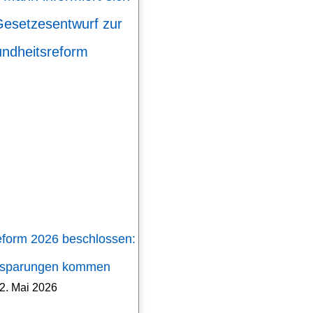
eform 2026 beschlossen:
nsparungen kommen
2. Mai 2026