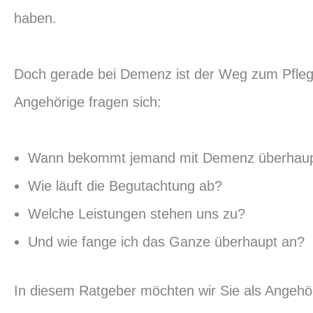
haben.
Doch gerade bei Demenz ist der Weg zum Pflege
Angehörige fragen sich:
Wann bekommt jemand mit Demenz überhaupt
Wie läuft die Begutachtung ab?
Welche Leistungen stehen uns zu?
Und wie fange ich das Ganze überhaupt an?
In diesem Ratgeber möchten wir Sie als Angehöri