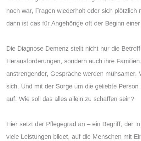
noch war, Fragen wiederholt oder sich plötzlich 
dann ist das für Angehörige oft der Beginn einer
Die Diagnose Demenz stellt nicht nur die Betrof
Herausforderungen, sondern auch ihre Familien. 
anstrengender, Gespräche werden mühsamer, V
sich. Und mit der Sorge um die geliebte Person
auf: Wie soll das alles allein zu schaffen sein?
Hier setzt der Pflegegrad an – ein Begriff, der 
viele Leistungen bildet, auf die Menschen mit 