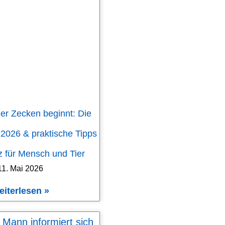
er Zecken beginnt: Die
 2026 & praktische Tipps
 für Mensch und Tier
11. Mai 2026
eiterlesen »