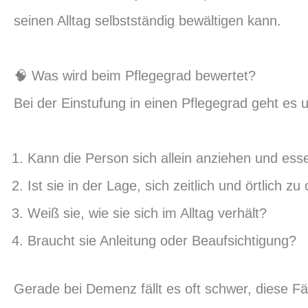
seinen Alltag selbstständig bewältigen kann.
🧠 Was wird beim Pflegegrad bewertet?
Bei der Einstufung in einen Pflegegrad geht es
Kann die Person sich allein anziehen und ess
Ist sie in der Lage, sich zeitlich und örtlich zu
Weiß sie, wie sie sich im Alltag verhält?
Braucht sie Anleitung oder Beaufsichtigung?
Gerade bei Demenz fällt es oft schwer, diese Fä