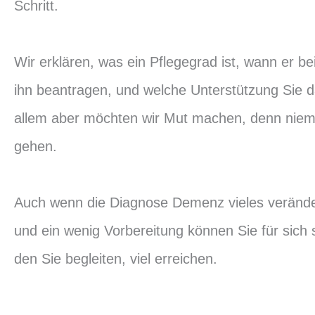
Schritt.
Wir erklären, was ein Pflegegrad ist, wann er b
ihn beantragen, und welche Unterstützung Sie d
allem aber möchten wir Mut machen, denn niem
gehen.
Auch wenn die Diagnose Demenz vieles veränder
und ein wenig Vorbereitung können Sie für sich
den Sie begleiten, viel erreichen.