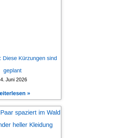
: Diese Kürzungen sind
geplant
4. Juni 2026
eiterlesen »