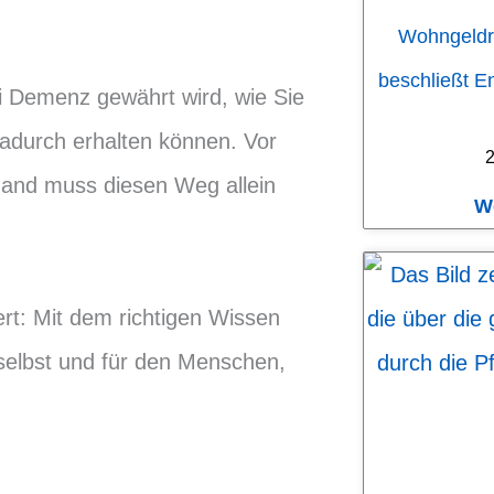
Wohngeldr
beschließt E
ei Demenz gewährt wird, wie Sie
adurch erhalten können. Vor
2
and muss diesen Weg allein
W
t: Mit dem richtigen Wissen
 selbst und für den Menschen,