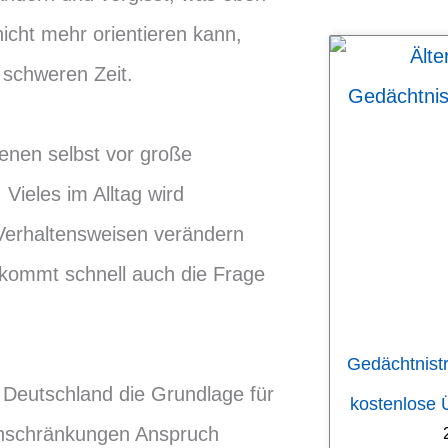
nicht mehr orientieren kann,
 schweren Zeit.
fenen selbst vor große
Vieles im Alltag wird
erhaltensweisen verändern
 kommt schnell auch die Frage
Gedächtnistr
in Deutschland die Grundlage für
kostenlose
Einschränkungen Anspruch