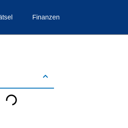
ätsel
Finanzen