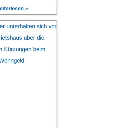
eiterlesen »