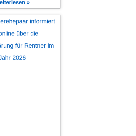
eiterlesen »