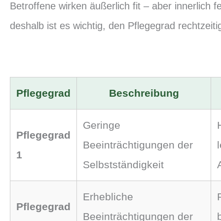
Betroffene wirken äußerlich fit – aber innerlich f
deshalb ist es wichtig, den Pflegegrad rechtzeit
Pflegegrad
Beschreibung
Geringe
Pflegegrad
Beeinträchtigungen der
1
Selbstständigkeit
Erhebliche
Pflegegrad
Beeinträchtigungen der