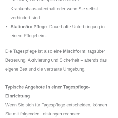
Krankenhausaufenthalt oder wenn Sie selbst
verhindert sind.
Stationäre Pflege
: Dauerhafte Unterbringung in
einem Pflegeheim.
Die Tagespflege ist also eine
Mischform
: tagsüber
Betreuung, Aktivierung und Sicherheit – abends das
eigene Bett und die vertraute Umgebung.
Typische Angebote in einer Tagespflege-
Einrichtung
Wenn Sie sich für Tagespflege entscheiden, können
Sie mit folgenden Leistungen rechnen: