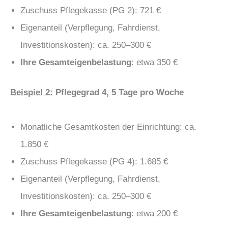
Zuschuss Pflegekasse (PG 2): 721 €
Eigenanteil (Verpflegung, Fahrdienst,
Investitionskosten): ca. 250–300 €
Ihre Gesamteigenbelastung
: etwa 350 €
Beispiel 2:
Pflegegrad 4, 5 Tage pro Woche
Monatliche Gesamtkosten der Einrichtung: ca.
1.850 €
Zuschuss Pflegekasse (PG 4): 1.685 €
Eigenanteil (Verpflegung, Fahrdienst,
Investitionskosten): ca. 250–300 €
Ihre Gesamteigenbelastung
: etwa 200 €