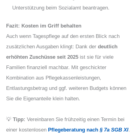
Unterstützung beim Sozialamt beantragen.
Fazit: Kosten im Griff behalten
Auch wenn Tagespflege auf den ersten Blick nach
zusätzlichen Ausgaben klingt: Dank der
deutlich
erhöhten Zuschüsse seit 2025
ist sie für viele
Familien finanziell machbar. Mit geschickter
Kombination aus Pflegekassenleistungen,
Entlastungsbetrag und ggf. weiteren Budgets können
Sie die Eigenanteile klein halten.
💡
Tipp:
Vereinbaren Sie frühzeitig einen Termin bei
einer kostenlosen
Pflegeberatung nach
§ 7a SGB XI
.