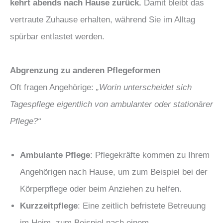
kehrt abends nach Hause zurück.
Damit bleibt das
vertraute Zuhause erhalten, während Sie im Alltag
spürbar entlastet werden.
Abgrenzung zu anderen Pflegeformen
Oft fragen Angehörige:
„Worin unterscheidet sich
Tagespflege eigentlich von ambulanter oder stationärer
Pflege?“
Ambulante Pflege
: Pflegekräfte kommen zu Ihrem
Angehörigen nach Hause, um zum Beispiel bei der
Körperpflege oder beim Anziehen zu helfen.
Kurzzeitpflege
: Eine zeitlich befristete Betreuung
im Heim, zum Beispiel nach einem