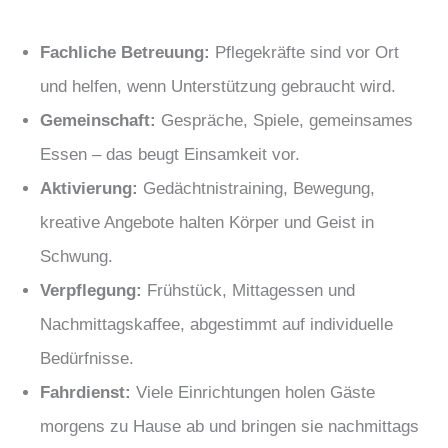
Fachliche Betreuung:
Pflegekräfte sind vor Ort
und helfen, wenn Unterstützung gebraucht wird.
Gemeinschaft:
Gespräche, Spiele, gemeinsames
Essen – das beugt Einsamkeit vor.
Aktivierung:
Gedächtnistraining, Bewegung,
kreative Angebote halten Körper und Geist in
Schwung.
Verpflegung:
Frühstück, Mittagessen und
Nachmittagskaffee, abgestimmt auf individuelle
Bedürfnisse.
Fahrdienst:
Viele Einrichtungen holen Gäste
morgens zu Hause ab und bringen sie nachmittags