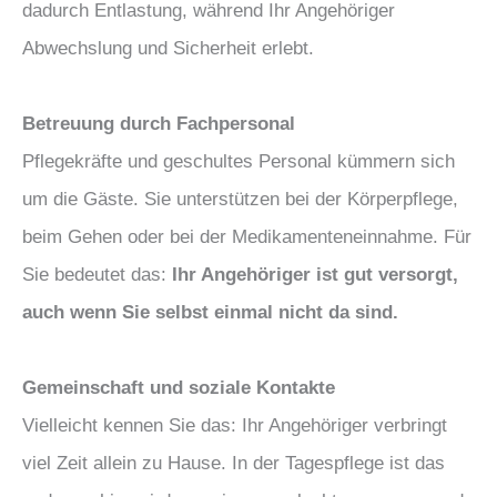
dadurch Entlastung, während Ihr Angehöriger
Abwechslung und Sicherheit erlebt.
Betreuung durch Fachpersonal
Pflegekräfte und geschultes Personal kümmern sich
um die Gäste. Sie unterstützen bei der Körperpflege,
beim Gehen oder bei der Medikamenteneinnahme. Für
Sie bedeutet das:
Ihr Angehöriger ist gut versorgt,
auch wenn Sie selbst einmal nicht da sind.
Gemeinschaft und soziale Kontakte
Vielleicht kennen Sie das: Ihr Angehöriger verbringt
viel Zeit allein zu Hause. In der Tagespflege ist das