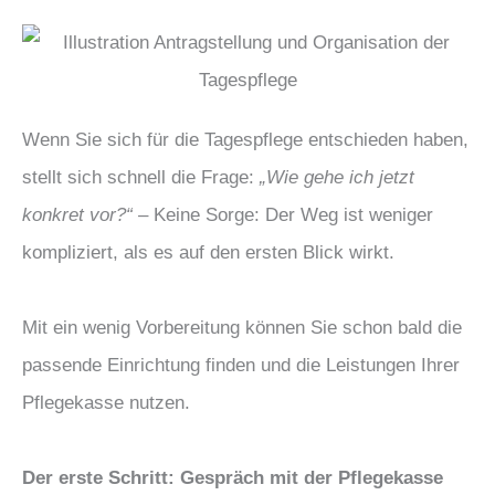
Wenn Sie sich für die Tagespflege entschieden haben,
stellt sich schnell die Frage:
„Wie gehe ich jetzt
konkret vor?“
– Keine Sorge: Der Weg ist weniger
kompliziert, als es auf den ersten Blick wirkt.
Mit ein wenig Vorbereitung können Sie schon bald die
passende Einrichtung finden und die Leistungen Ihrer
Pflegekasse nutzen.
Der erste Schritt: Gespräch mit der Pflegekasse