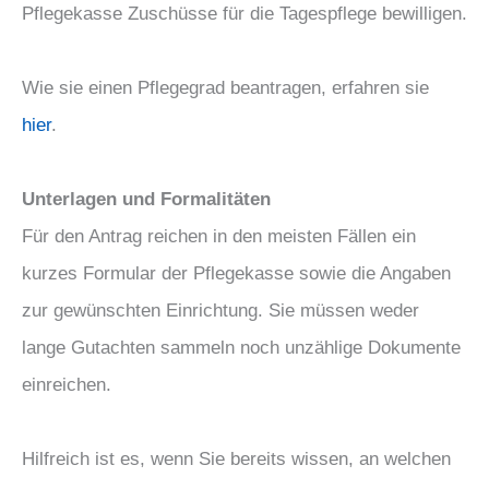
Pflegekasse Zuschüsse für die Tagespflege bewilligen.
Wie sie einen Pflegegrad beantragen, erfahren sie
hier
.
Unterlagen und Formalitäten
Für den Antrag reichen in den meisten Fällen ein
kurzes Formular der Pflegekasse sowie die Angaben
zur gewünschten Einrichtung. Sie müssen weder
lange Gutachten sammeln noch unzählige Dokumente
einreichen.
Hilfreich ist es, wenn Sie bereits wissen, an welchen