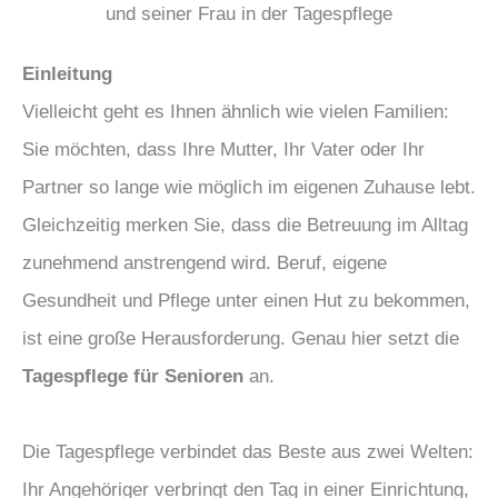
Einleitung
Vielleicht geht es Ihnen ähnlich wie vielen Familien:
Sie möchten, dass Ihre Mutter, Ihr Vater oder Ihr
Partner so lange wie möglich im eigenen Zuhause lebt.
Gleichzeitig merken Sie, dass die Betreuung im Alltag
zunehmend anstrengend wird. Beruf, eigene
Gesundheit und Pflege unter einen Hut zu bekommen,
ist eine große Herausforderung. Genau hier setzt die
Tagespflege für Senioren
an.
Die Tagespflege verbindet das Beste aus zwei Welten:
Ihr Angehöriger verbringt den Tag in einer Einrichtung,