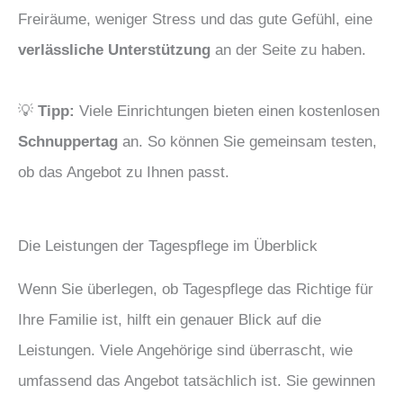
Freiräume, weniger Stress und das gute Gefühl, eine
verlässliche Unterstützung
an der Seite zu haben.
💡
Tipp:
Viele Einrichtungen bieten einen kostenlosen
Schnuppertag
an. So können Sie gemeinsam testen,
ob das Angebot zu Ihnen passt.
Die Leistungen der Tagespflege im Überblick
Wenn Sie überlegen, ob Tagespflege das Richtige für
Ihre Familie ist, hilft ein genauer Blick auf die
Leistungen. Viele Angehörige sind überrascht, wie
umfassend das Angebot tatsächlich ist. Sie gewinnen