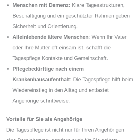
Menschen mit Demenz
: Klare Tagesstrukturen,
Beschäftigung und ein geschützter Rahmen geben
Sicherheit und Orientierung.
Alleinlebende ältere Menschen
: Wenn Ihr Vater
oder Ihre Mutter oft einsam ist, schafft die
Tagespflege Kontakte und Gemeinschaft.
Pflegebedürftige nach einem
Krankenhausaufenthalt
: Die Tagespflege hilft beim
Wiedereinstieg in den Alltag und entlastet
Angehörige schrittweise.
Vorteile für Sie als Angehörige
Die Tagespflege ist nicht nur für Ihren Angehörigen