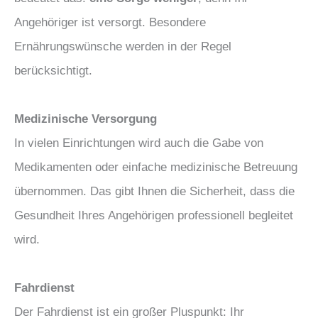
Angehöriger ist versorgt. Besondere
Ernährungswünsche werden in der Regel
berücksichtigt.
Medizinische Versorgung
In vielen Einrichtungen wird auch die Gabe von
Medikamenten oder einfache medizinische Betreuung
übernommen. Das gibt Ihnen die Sicherheit, dass die
Gesundheit Ihres Angehörigen professionell begleitet
wird.
Fahrdienst
Der Fahrdienst ist ein großer Pluspunkt: Ihr