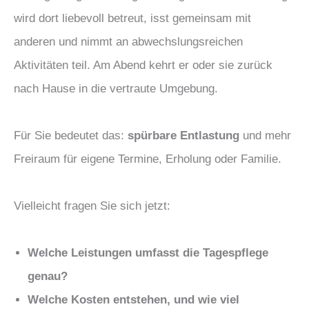
wird dort liebevoll betreut, isst gemeinsam mit
anderen und nimmt an abwechslungsreichen
Aktivitäten teil. Am Abend kehrt er oder sie zurück
nach Hause in die vertraute Umgebung.
Für Sie bedeutet das:
spürbare Entlastung
und mehr
Freiraum für eigene Termine, Erholung oder Familie.
Vielleicht fragen Sie sich jetzt:
Welche Leistungen umfasst die Tagespflege
genau?
Welche Kosten entstehen, und wie viel