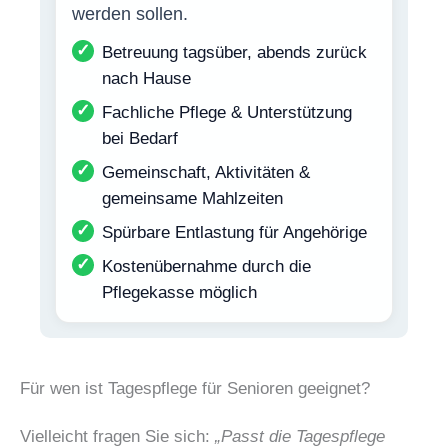
werden sollen.
✓
Betreuung tagsüber, abends zurück
nach Hause
✓
Fachliche Pflege & Unterstützung
bei Bedarf
✓
Gemeinschaft, Aktivitäten &
gemeinsame Mahlzeiten
✓
Spürbare Entlastung für Angehörige
✓
Kostenübernahme durch die
Pflegekasse möglich
Für wen ist Tagespflege für Senioren geeignet?
Vielleicht fragen Sie sich:
„Passt die Tagespflege