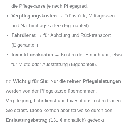
die Pflegekasse je nach Pflegegrad.
Verpflegungskosten
→ Frühstück, Mittagessen
und Nachmittagskaffee (Eigenanteil).
Fahrdienst
→ für Abholung und Rücktransport
(Eigenanteil).
Investitionskosten
→ Kosten der Einrichtung, etwa
für Miete oder Ausstattung (Eigenanteil).
👉
Wichtig für Sie:
Nur die
reinen Pflegeleistungen
werden von der Pflegekasse übernommen.
Verpflegung, Fahrdienst und Investitionskosten tragen
Sie selbst. Diese können aber teilweise durch den
Entlastungsbetrag
(131 € monatlich) gedeckt