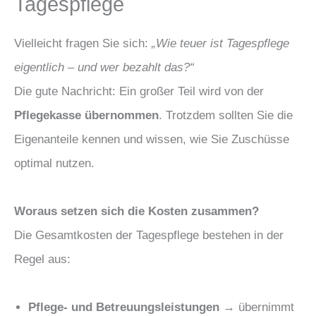
Tagespflege
Vielleicht fragen Sie sich:
„Wie teuer ist Tagespflege
eigentlich – und wer bezahlt das?“
Die gute Nachricht: Ein großer Teil wird von der
Pflegekasse übernommen
. Trotzdem sollten Sie die
Eigenanteile kennen und wissen, wie Sie Zuschüsse
optimal nutzen.
Woraus setzen sich die Kosten zusammen?
Die Gesamtkosten der Tagespflege bestehen in der
Regel aus:
Pflege- und Betreuungsleistungen
→ übernimmt