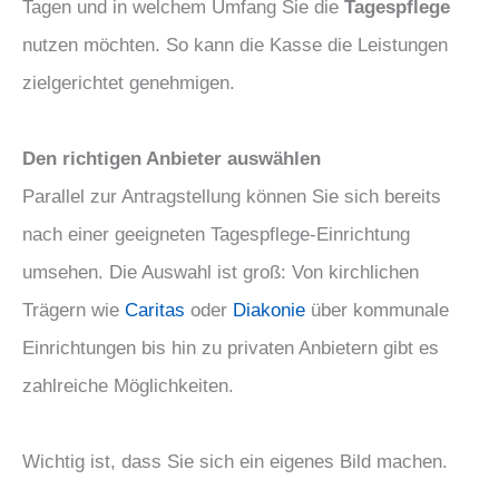
Tagen und in welchem Umfang Sie die
Tagespflege
nutzen möchten. So kann die Kasse die Leistungen
zielgerichtet genehmigen.
Den richtigen Anbieter auswählen
Parallel zur Antragstellung können Sie sich bereits
nach einer geeigneten Tagespflege-Einrichtung
umsehen. Die Auswahl ist groß: Von kirchlichen
Trägern wie
Caritas
oder
Diakonie
über kommunale
Einrichtungen bis hin zu privaten Anbietern gibt es
zahlreiche Möglichkeiten.
Wichtig ist, dass Sie sich ein eigenes Bild machen.