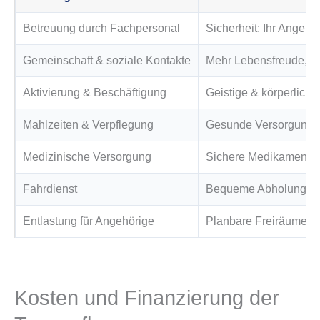
Betreuung durch Fachpersonal
Sicherheit: Ihr Angehör
Gemeinschaft & soziale Kontakte
Mehr Lebensfreude, w
Aktivierung & Beschäftigung
Geistige & körperliche
Mahlzeiten & Verpflegung
Gesunde Versorgung, E
Medizinische Versorgung
Sichere Medikamente
Fahrdienst
Bequeme Abholung und
Entlastung für Angehörige
Planbare Freiräume fü
Kosten und Finanzierung der