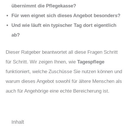
übernimmt die Pflegekasse?
Für wen eignet sich dieses Angebot besonders?
Und wie läuft ein typischer Tag dort eigentlich
ab?
Dieser Ratgeber beantwortet all diese Fragen Schritt
für Schritt. Wir zeigen Ihnen, wie
Tagespflege
funktioniert, welche Zuschüsse Sie nutzen können und
warum dieses Angebot sowohl für ältere Menschen als
auch für Angehörige eine echte Bereicherung ist.
Inhalt