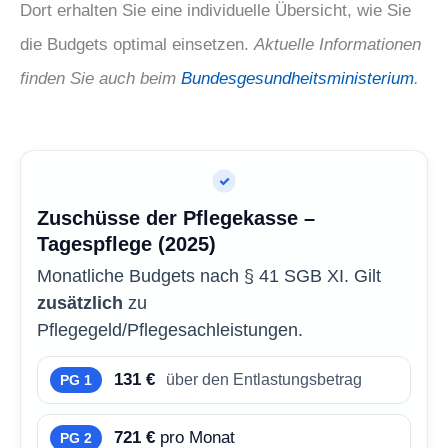
Dort erhalten Sie eine individuelle Übersicht, wie Sie
die Budgets optimal einsetzen.
Aktuelle Informationen
finden Sie auch beim
Bundesgesundheitsministerium
.
Zuschüsse der Pflegekasse –
Tagespflege (2025)
Monatliche Budgets nach § 41 SGB XI. Gilt
zusätzlich
zu
Pflegegeld/Pflegesachleistungen.
131 €
über den Entlastungsbetrag
PG 1
721 €
pro Monat
PG 2