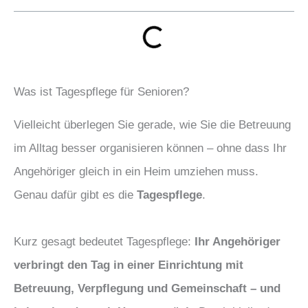
Was ist Tagespflege für Senioren?
Vielleicht überlegen Sie gerade, wie Sie die Betreuung
im Alltag besser organisieren können – ohne dass Ihr
Angehöriger gleich in ein Heim umziehen muss.
Genau dafür gibt es die
Tagespflege
.
Kurz gesagt bedeutet Tagespflege:
Ihr Angehöriger
verbringt den Tag in einer Einrichtung mit
Betreuung, Verpflegung und Gemeinschaft – und