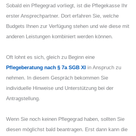
Sobald ein Pflegegrad vorliegt, ist die Pflegekasse Ihr
erster Ansprechpartner. Dort erfahren Sie, welche
Budgets Ihnen zur Verfügung stehen und wie diese mit
anderen Leistungen kombiniert werden können.
Oft lohnt es sich, gleich zu Beginn eine
Pflegeberatung nach § 7a SGB XI
in Anspruch zu
nehmen. In diesem Gespräch bekommen Sie
individuelle Hinweise und Unterstützung bei der
Antragstellung.
Wenn Sie noch keinen Pflegegrad haben, sollten Sie
diesen möglichst bald beantragen. Erst dann kann die