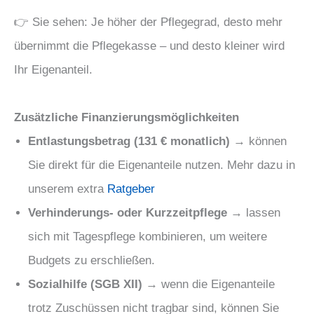
👉 Sie sehen: Je höher der Pflegegrad, desto mehr
übernimmt die Pflegekasse – und desto kleiner wird
Ihr Eigenanteil.
Zusätzliche Finanzierungsmöglichkeiten
Entlastungsbetrag (131 € monatlich)
→ können
Sie direkt für die Eigenanteile nutzen. Mehr dazu in
unserem extra
Ratgeber
Verhinderungs- oder Kurzzeitpflege
→ lassen
sich mit Tagespflege kombinieren, um weitere
Budgets zu erschließen.
Sozialhilfe (SGB XII)
→ wenn die Eigenanteile
trotz Zuschüssen nicht tragbar sind, können Sie