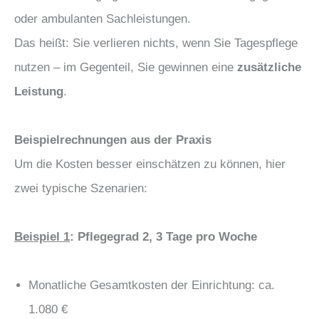
oder ambulanten Sachleistungen.
Das heißt: Sie verlieren nichts, wenn Sie Tagespflege
nutzen – im Gegenteil, Sie gewinnen eine
zusätzliche
Leistung
.
Beispielrechnungen aus der Praxis
Um die Kosten besser einschätzen zu können, hier
zwei typische Szenarien:
Beispiel 1
: Pflegegrad 2, 3 Tage pro Woche
Monatliche Gesamtkosten der Einrichtung: ca.
1.080 €