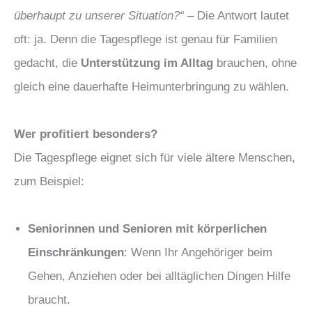
überhaupt zu unserer Situation?“
– Die Antwort lautet
oft: ja. Denn die Tagespflege ist genau für Familien
gedacht, die
Unterstützung im Alltag
brauchen, ohne
gleich eine dauerhafte Heimunterbringung zu wählen.
Wer profitiert besonders?
Die Tagespflege eignet sich für viele ältere Menschen,
zum Beispiel:
Seniorinnen und Senioren mit körperlichen
Einschränkungen
: Wenn Ihr Angehöriger beim
Gehen, Anziehen oder bei alltäglichen Dingen Hilfe
braucht.