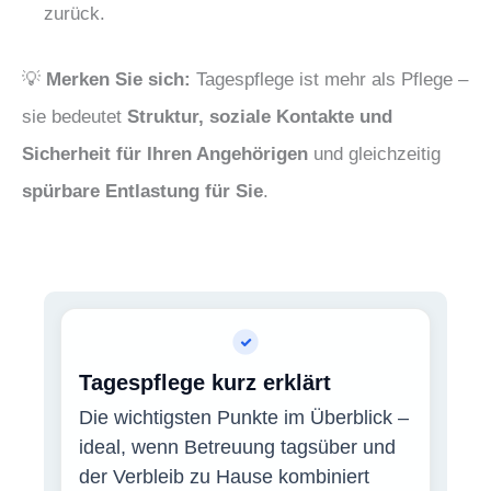
zurück.
💡
Merken Sie sich:
Tagespflege ist mehr als Pflege –
sie bedeutet
Struktur, soziale Kontakte und
Sicherheit für Ihren Angehörigen
und gleichzeitig
spürbare Entlastung für Sie
.
Tagespflege kurz erklärt
Die wichtigsten Punkte im Überblick –
ideal, wenn Betreuung tagsüber und
der Verbleib zu Hause kombiniert