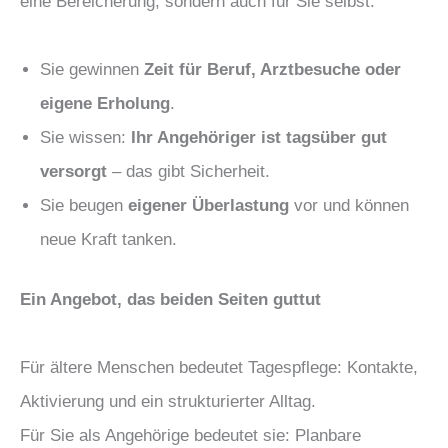
eine Bereicherung, sondern auch für Sie selbst:
Sie gewinnen
Zeit für Beruf, Arztbesuche oder
eigene Erholung
.
Sie wissen:
Ihr Angehöriger ist tagsüber gut
versorgt
– das gibt Sicherheit.
Sie beugen
eigener Überlastung
vor und können
neue Kraft tanken.
Ein Angebot, das beiden Seiten guttut
Für ältere Menschen bedeutet Tagespflege: Kontakte,
Aktivierung und ein strukturierter Alltag.
Für Sie als Angehörige bedeutet sie: Planbare