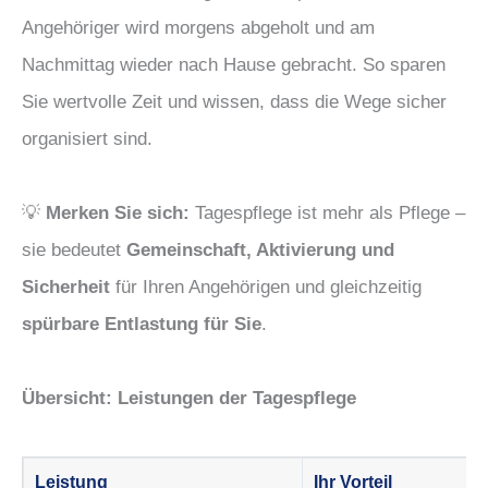
Angehöriger wird morgens abgeholt und am
Nachmittag wieder nach Hause gebracht. So sparen
Sie wertvolle Zeit und wissen, dass die Wege sicher
organisiert sind.
💡
Merken Sie sich:
Tagespflege ist mehr als Pflege –
sie bedeutet
Gemeinschaft, Aktivierung und
Sicherheit
für Ihren Angehörigen und gleichzeitig
spürbare Entlastung für Sie
.
Übersicht: Leistungen der Tagespflege
Leistung
Ihr Vorteil