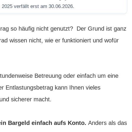
 2025 verfällt erst am 30.06.2026.
rag so häufig nicht genutzt? Der Grund ist ganz
ad wissen nicht, wie er funktioniert und wofür
 stundenweise Betreuung oder einfach um eine
r Entlastungsbetrag kann Ihnen vieles
 und sicherer macht.
ein Bargeld einfach aufs Konto.
Anders als das