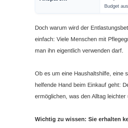
Budget aus
Doch warum wird der Entlastungsbet
einfach: Viele Menschen mit Pflegegr
man ihn eigentlich verwenden darf.
Ob es um eine Haushaltshilfe, eine
helfende Hand beim Einkauf geht: De
ermöglichen, was den Alltag leichter
Wichtig zu wissen: Sie erhalten k