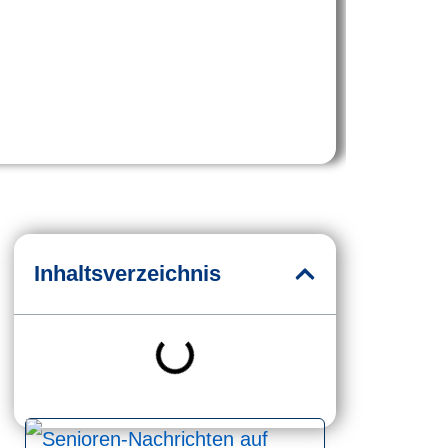
Inhaltsverzeichnis