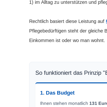
1) im Alltag zu unterstützen und pfl
Rechtlich basiert diese Leistung auf
Pflegebedürftigen steht der gleiche
Einkommen ist oder wo man wohnt.
So funktioniert das Prinzip "
1. Das Budget
Ihnen stehen monatlich
131 Eur