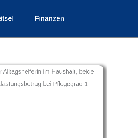
ätsel
Finanzen