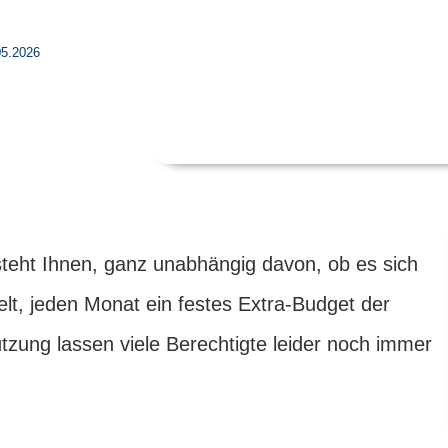
05.2026
teht Ihnen, ganz unabhängig davon, ob es sich
lt, jeden Monat ein festes Extra-Budget der
tzung lassen viele Berechtigte leider noch immer