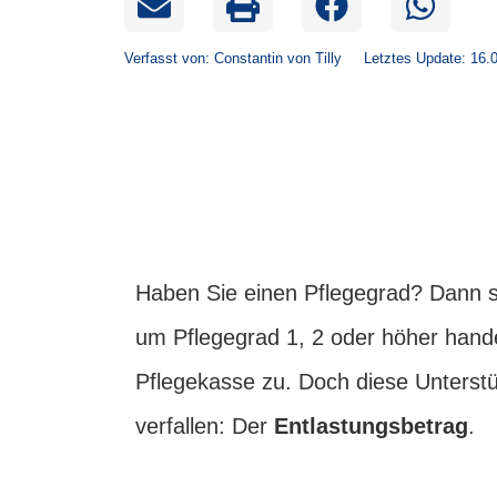
Verfasst von:
Constantin von Tilly
Letztes Update: 16.
Haben Sie einen Pflegegrad? Dann s
um Pflegegrad 1, 2 oder höher hande
Pflegekasse zu. Doch diese Unterstü
verfallen: Der
Entlastungsbetrag
.